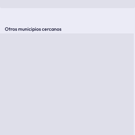
Otros municipios cercanos