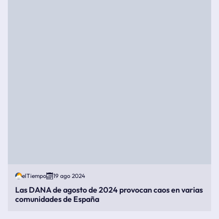
elTiempo
19 ago 2024
Las DANA de agosto de 2024 provocan caos en varias
comunidades de España