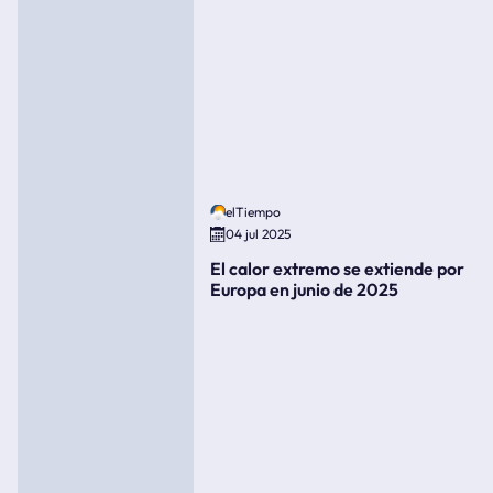
elTiempo
04 jul 2025
El calor extremo se extiende por
Europa en junio de 2025