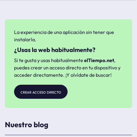
La experiencia de una aplicación sin tener que
instalarla.
¿Usas la web habitualmente?
Si te gusta y usas habitualmente
elTiempo.net
,
puedes crear un acceso directo en tu dispositivo y
acceder directamente. ¡Y olvídate de buscar!
crear acceso directo
Nuestro blog