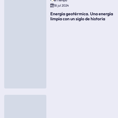
elTiempo
18 jul 2024
Energía geotérmica. Una energía
limpia con un siglo de historia