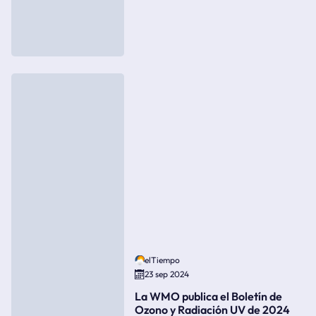
elTiempo
23 sep 2024
La WMO publica el Boletín de
Ozono y Radiación UV de 2024