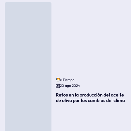
elTiempo
20 ago 2024
Retos en la producción del aceite
de oliva por los cambios del clima