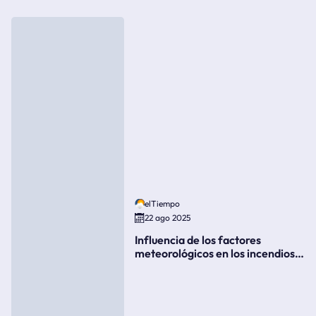
elTiempo
22 ago 2025
Influencia de los factores
meteorológicos en los incendios
forestales