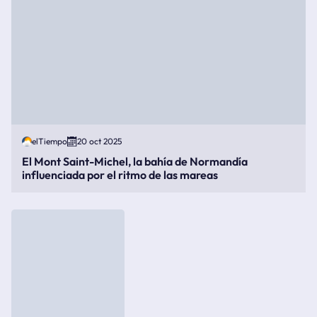
elTiempo
20 oct 2025
El Mont Saint-Michel, la bahía de Normandía
influenciada por el ritmo de las mareas