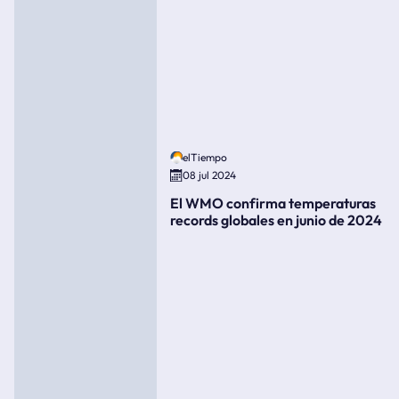
elTiempo
08 jul 2024
El WMO confirma temperaturas
records globales en junio de 2024