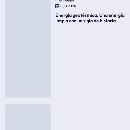
elTiempo
18 jul 2024
Energía geotérmica. Una energía
limpia con un siglo de historia