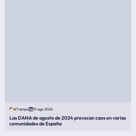
elTiempo
19 ago 2024
Las DANA de agosto de 2024 provocan caos en varias
comunidades de España