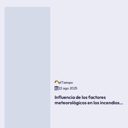
elTiempo
22 ago 2025
Influencia de los factores
meteorológicos en los incendios
forestales