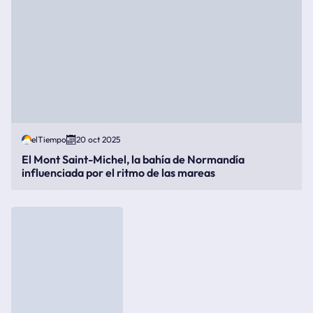
elTiempo
20 oct 2025
El Mont Saint-Michel, la bahía de Normandía
influenciada por el ritmo de las mareas