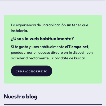
La experiencia de una aplicación sin tener que
instalarla.
¿Usas la web habitualmente?
Si te gusta y usas habitualmente
elTiempo.net
,
puedes crear un acceso directo en tu dispositivo y
acceder directamente. ¡Y olvídate de buscar!
crear acceso directo
Nuestro blog