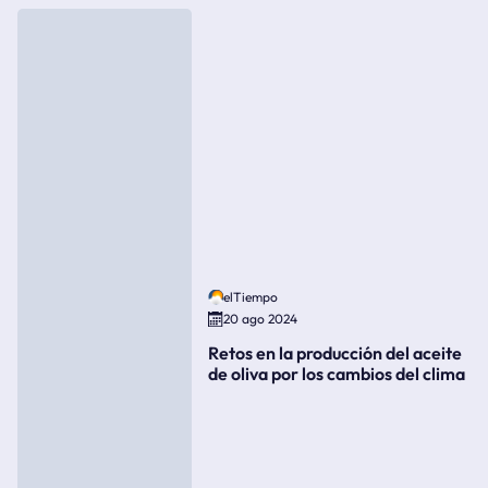
elTiempo
20 ago 2024
Retos en la producción del aceite
de oliva por los cambios del clima