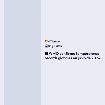
elTiempo
08 jul 2024
El WMO confirma temperaturas
records globales en junio de 2024