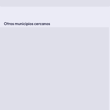
Otros municipios cercanos