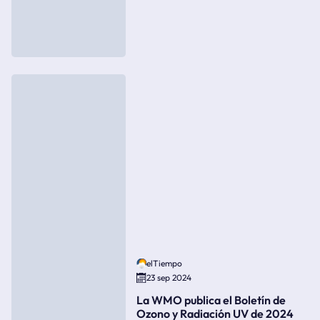
elTiempo
23 sep 2024
La WMO publica el Boletín de
Ozono y Radiación UV de 2024