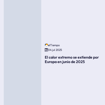
elTiempo
04 jul 2025
El calor extremo se extiende por
Europa en junio de 2025