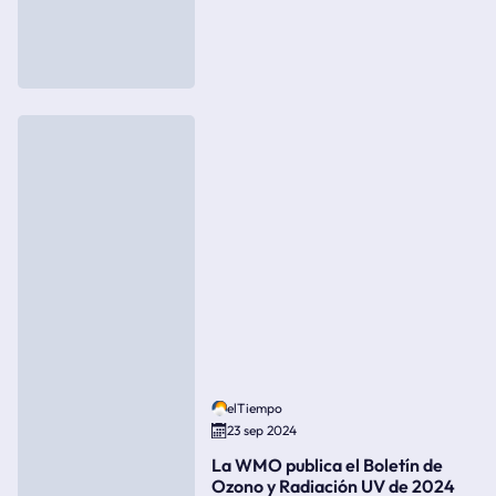
elTiempo
23 sep 2024
La WMO publica el Boletín de
Ozono y Radiación UV de 2024