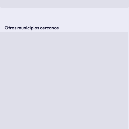
Otros municipios cercanos