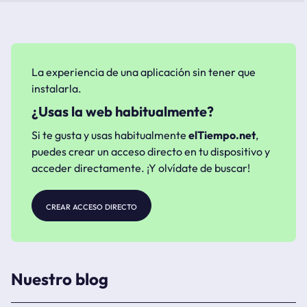
La experiencia de una aplicación sin tener que
instalarla.
¿Usas la web habitualmente?
Si te gusta y usas habitualmente
elTiempo.net
,
puedes crear un acceso directo en tu dispositivo y
acceder directamente. ¡Y olvídate de buscar!
crear acceso directo
Nuestro blog