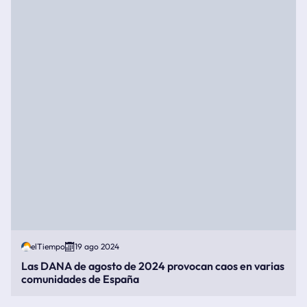
elTiempo
19 ago 2024
Las DANA de agosto de 2024 provocan caos en varias
comunidades de España