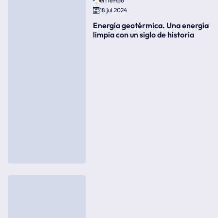
elTiempo
18 jul 2024
Energía geotérmica. Una energía
limpia con un siglo de historia