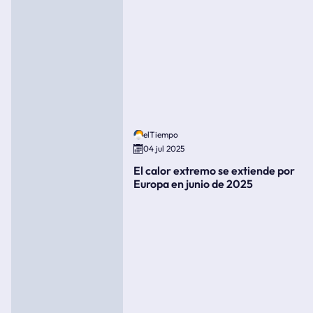
elTiempo
04 jul 2025
El calor extremo se extiende por
Europa en junio de 2025