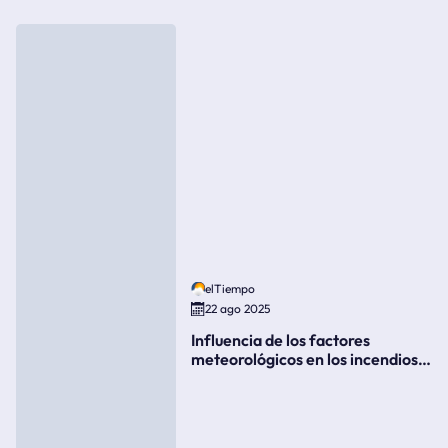
elTiempo
22 ago 2025
Influencia de los factores
meteorológicos en los incendios
forestales