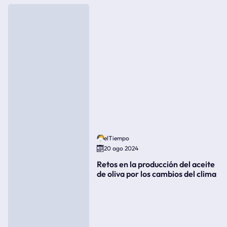
elTiempo
20 ago 2024
Retos en la producción del aceite
de oliva por los cambios del clima