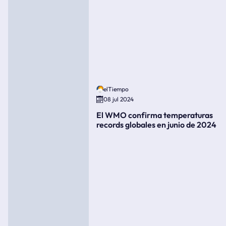
elTiempo
08 jul 2024
El WMO confirma temperaturas
records globales en junio de 2024