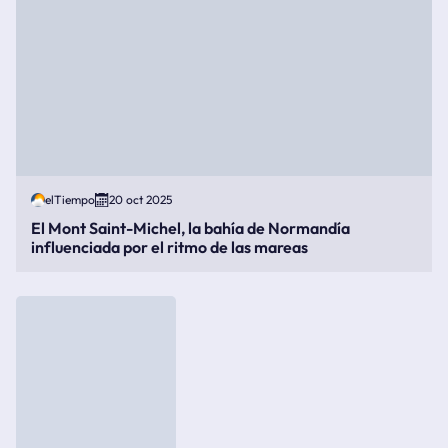
elTiempo
20 oct 2025
El Mont Saint-Michel, la bahía de Normandía
influenciada por el ritmo de las mareas