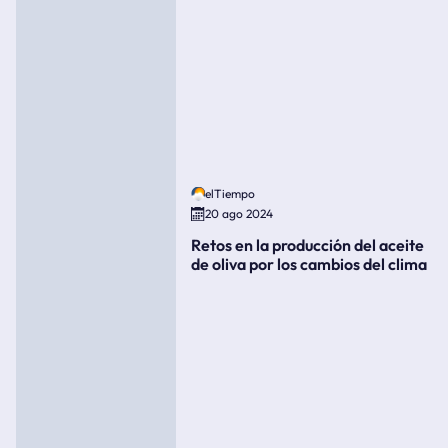
elTiempo
20 ago 2024
Retos en la producción del aceite
de oliva por los cambios del clima