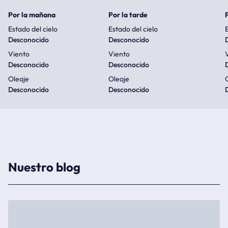
Por la mañana
Por la tarde
Estado del cielo
Estado del cielo
E
Desconocido
Desconocido
Viento
Viento
Desconocido
Desconocido
Oleaje
Oleaje
Desconocido
Desconocido
Nuestro blog