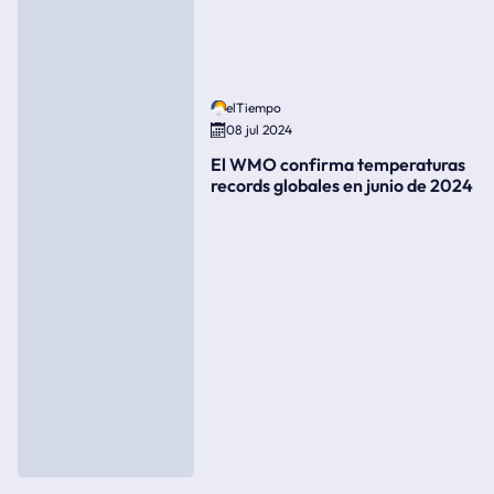
elTiempo
08 jul 2024
El WMO confirma temperaturas
records globales en junio de 2024