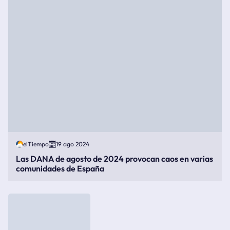
elTiempo
19 ago 2024
Las DANA de agosto de 2024 provocan caos en varias
comunidades de España