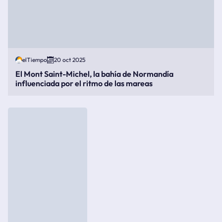
elTiempo
20 oct 2025
El Mont Saint-Michel, la bahía de Normandía
influenciada por el ritmo de las mareas