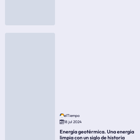
elTiempo
18 jul 2024
Energía geotérmica. Una energía
limpia con un siglo de historia