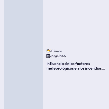
elTiempo
22 ago 2025
Influencia de los factores
meteorológicos en los incendios
forestales