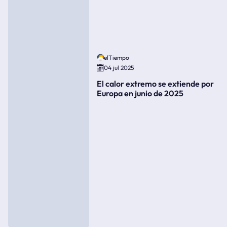
elTiempo
04 jul 2025
El calor extremo se extiende por
Europa en junio de 2025