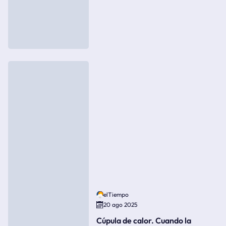
elTiempo
20 ago 2025
Cúpula de calor. Cuando la