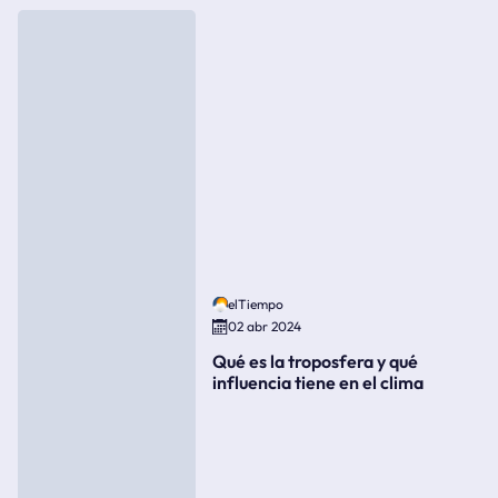
elTiempo
02 abr 2024
Qué es la troposfera y qué
influencia tiene en el clima