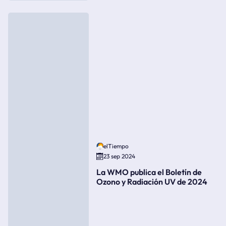
elTiempo
23 sep 2024
La WMO publica el Boletín de
Ozono y Radiación UV de 2024