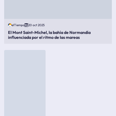
elTiempo
20 oct 2025
El Mont Saint-Michel, la bahía de Normandía
influenciada por el ritmo de las mareas