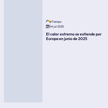
elTiempo
04 jul 2025
El calor extremo se extiende por
Europa en junio de 2025