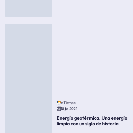
elTiempo
18 jul 2024
Energía geotérmica. Una energía
limpia con un siglo de historia