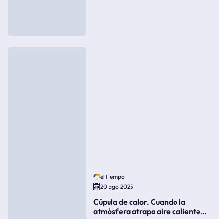
elTiempo
20 ago 2025
Cúpula de calor. Cuando la
atmósfera atrapa aire caliente