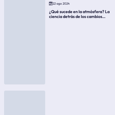
22 ago 2024
¿Qué sucede en la atmósfera? La
ciencia detrás de los cambios
súbitos del clima