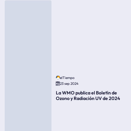
elTiempo
23 sep 2024
La WMO publica el Boletín de
Ozono y Radiación UV de 2024