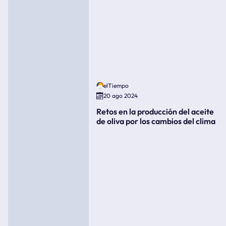
elTiempo
20 ago 2024
Retos en la producción del aceite
de oliva por los cambios del clima