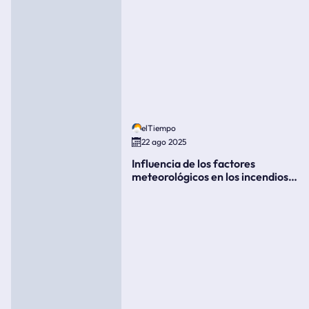
elTiempo
22 ago 2025
Influencia de los factores
meteorológicos en los incendios
forestales