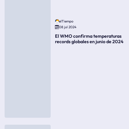
elTiempo
08 jul 2024
El WMO confirma temperaturas
records globales en junio de 2024