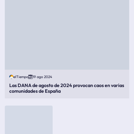
elTiempo
19 ago 2024
Las DANA de agosto de 2024 provocan caos en varias
comunidades de España