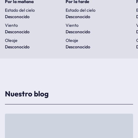
Por la mañana
Por la tarde
Estado del cielo
Estado del cielo
E
Desconocido
Desconocido
Viento
Viento
Desconocido
Desconocido
Oleaje
Oleaje
Desconocido
Desconocido
Nuestro blog