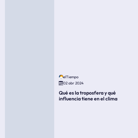
elTiempo
02 abr 2024
Qué es la troposfera y qué
influencia tiene en el clima