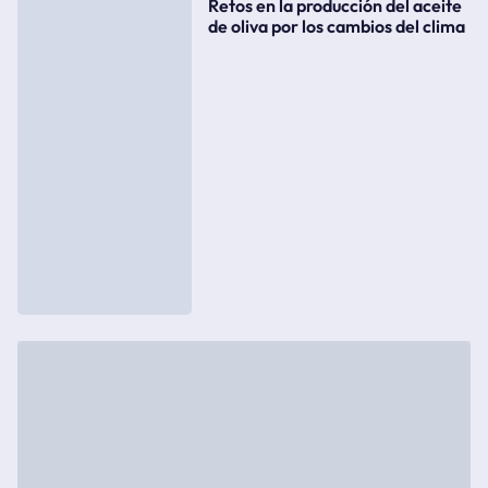
Retos en la producción del aceite
de oliva por los cambios del clima