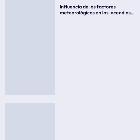
Influencia de los factores
meteorológicos en los incendios
forestales