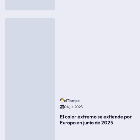
elTiempo
04 jul 2025
El calor extremo se extiende por
Europa en junio de 2025