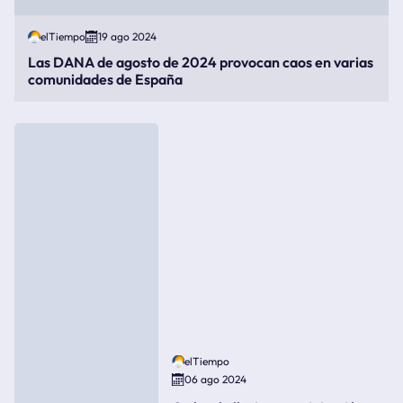
elTiempo
19 ago 2024
Las DANA de agosto de 2024 provocan caos en varias
comunidades de España
elTiempo
06 ago 2024