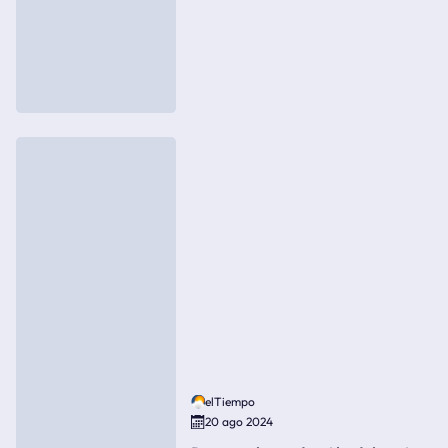
elTiempo
20 ago 2024