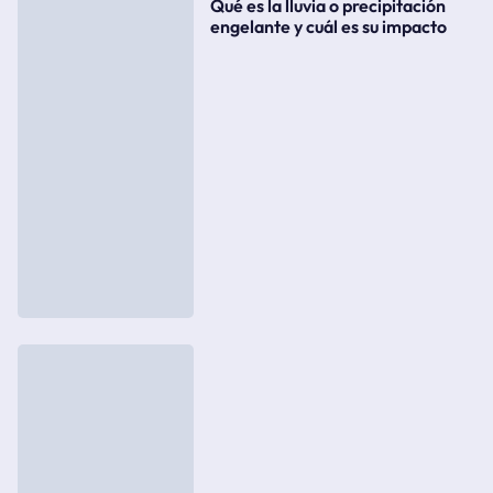
Qué es la lluvia o precipitación
engelante y cuál es su impacto