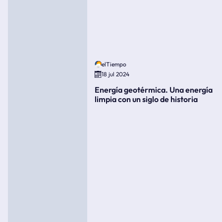
elTiempo
18 jul 2024
Energía geotérmica. Una energía
limpia con un siglo de historia