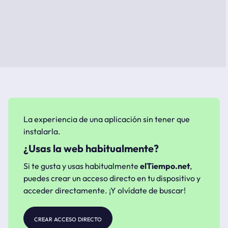
La experiencia de una aplicación sin tener que
instalarla.
¿Usas la web habitualmente?
Si te gusta y usas habitualmente
elTiempo.net
,
puedes crear un acceso directo en tu dispositivo y
acceder directamente. ¡Y olvídate de buscar!
crear acceso directo