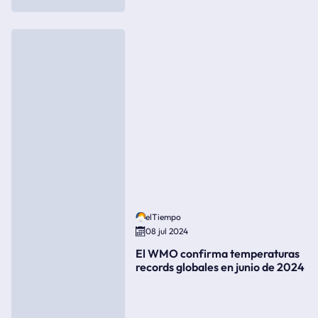
elTiempo
08 jul 2024
El WMO confirma temperaturas
records globales en junio de 2024