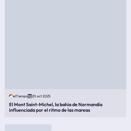
elTiempo
20 oct 2025
El Mont Saint-Michel, la bahía de Normandía
influenciada por el ritmo de las mareas