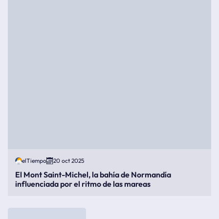
elTiempo
20 oct 2025
El Mont Saint-Michel, la bahía de Normandía
influenciada por el ritmo de las mareas