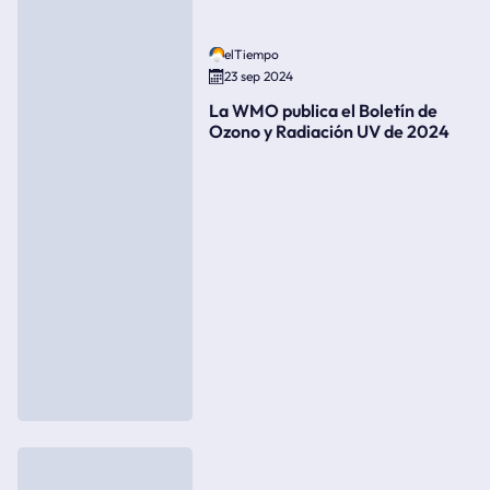
elTiempo
23 sep 2024
La WMO publica el Boletín de
Ozono y Radiación UV de 2024