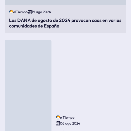
elTiempo
19 ago 2024
Las DANA de agosto de 2024 provocan caos en varias
comunidades de España
elTiempo
06 ago 2024