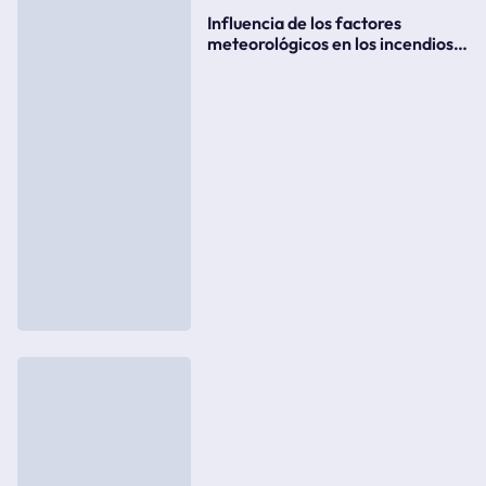
Influencia de los factores
meteorológicos en los incendios
forestales