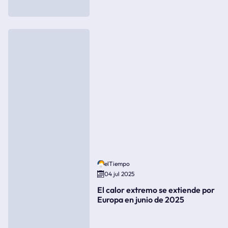
elTiempo
04 jul 2025
El calor extremo se extiende por
Europa en junio de 2025