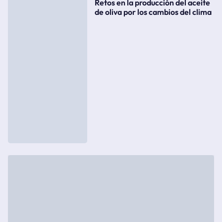
Retos en la producción del aceite
de oliva por los cambios del clima