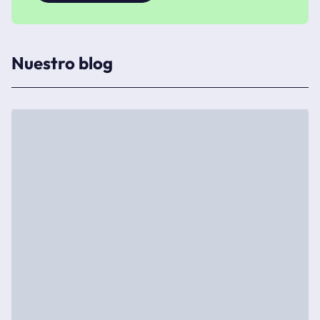
Nuestro blog