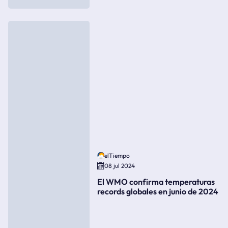
elTiempo
08 jul 2024
El WMO confirma temperaturas
records globales en junio de 2024