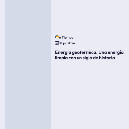
elTiempo
18 jul 2024
Energía geotérmica. Una energía
limpia con un siglo de historia