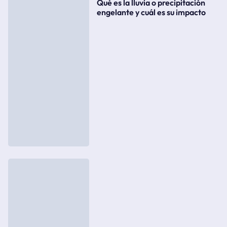
Qué es la lluvia o precipitación
engelante y cuál es su impacto