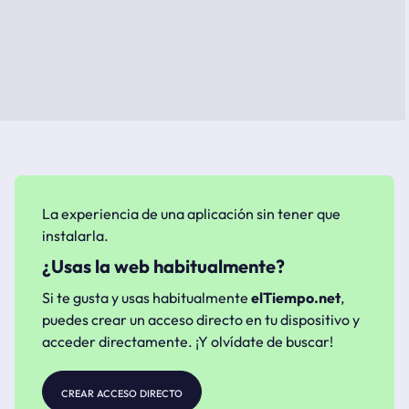
La experiencia de una aplicación sin tener que
instalarla.
¿Usas la web habitualmente?
Si te gusta y usas habitualmente
elTiempo.net
,
puedes crear un acceso directo en tu dispositivo y
acceder directamente. ¡Y olvídate de buscar!
crear acceso directo