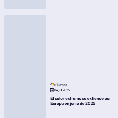
elTiempo
04 jul 2025
El calor extremo se extiende por
Europa en junio de 2025