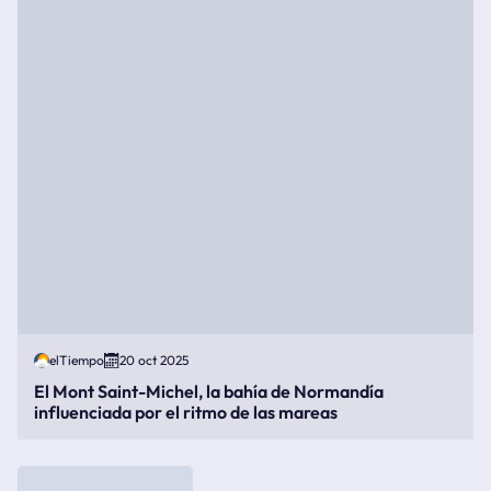
elTiempo
20 oct 2025
El Mont Saint-Michel, la bahía de Normandía
influenciada por el ritmo de las mareas