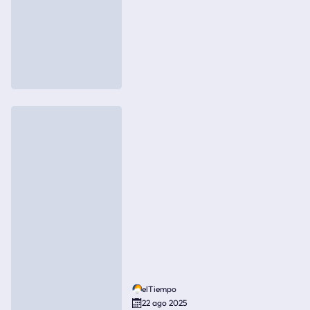
elTiempo
22 ago 2025