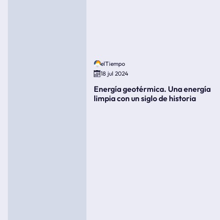
elTiempo
18 jul 2024
Energía geotérmica. Una energía
limpia con un siglo de historia