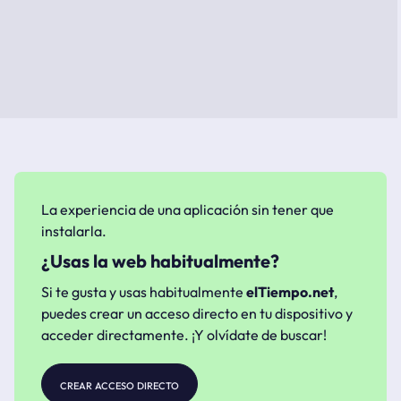
La experiencia de una aplicación sin tener que
instalarla.
¿Usas la web habitualmente?
Si te gusta y usas habitualmente
elTiempo.net
,
puedes crear un acceso directo en tu dispositivo y
acceder directamente. ¡Y olvídate de buscar!
crear acceso directo