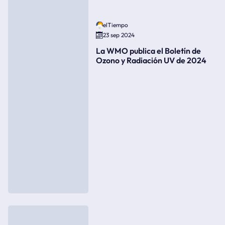
elTiempo
23 sep 2024
La WMO publica el Boletín de
Ozono y Radiación UV de 2024