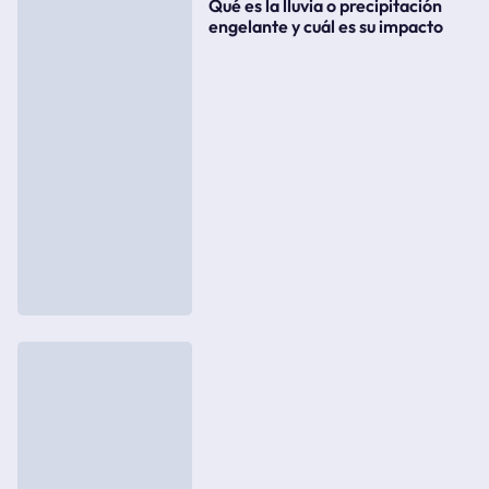
Qué es la lluvia o precipitación
engelante y cuál es su impacto