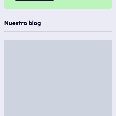
Nuestro blog