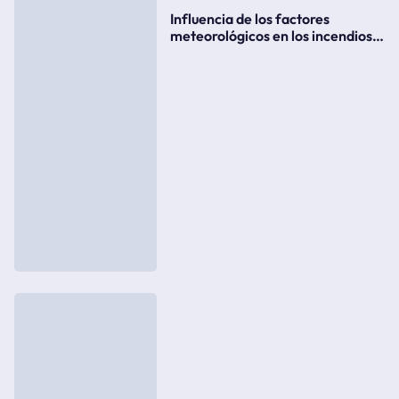
Influencia de los factores
meteorológicos en los incendios
forestales