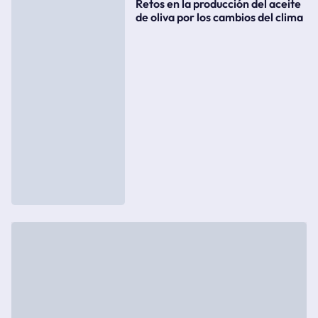
Retos en la producción del aceite
de oliva por los cambios del clima