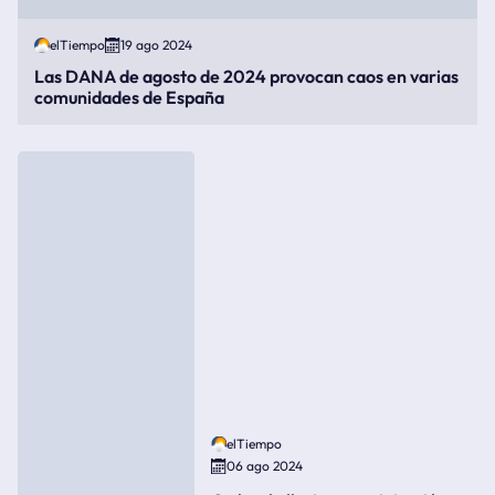
elTiempo
19 ago 2024
Las DANA de agosto de 2024 provocan caos en varias
comunidades de España
elTiempo
06 ago 2024