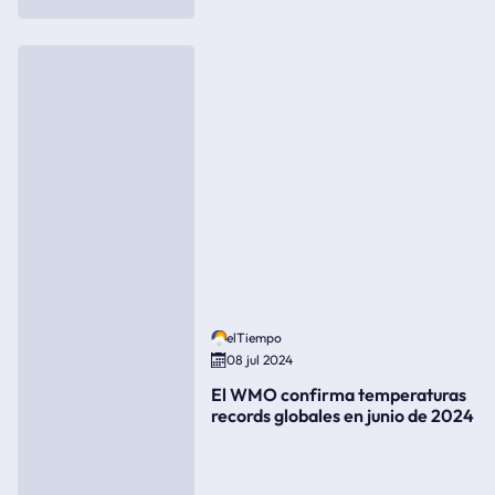
elTiempo
08 jul 2024
El WMO confirma temperaturas
records globales en junio de 2024