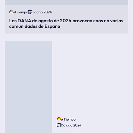
elTiempo
19 ago 2024
Las DANA de agosto de 2024 provocan caos en varias
comunidades de España
elTiempo
06 ago 2024