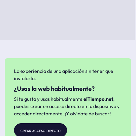
La experiencia de una aplicación sin tener que
instalarla.
¿Usas la web habitualmente?
Si te gusta y usas habitualmente
elTiempo.net
,
puedes crear un acceso directo en tu dispositivo y
acceder directamente. ¡Y olvídate de buscar!
crear acceso directo