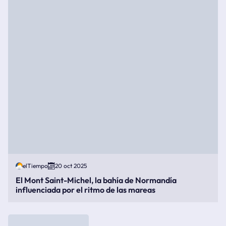
elTiempo
20 oct 2025
El Mont Saint-Michel, la bahía de Normandía
influenciada por el ritmo de las mareas