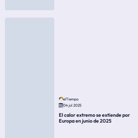
elTiempo
04 jul 2025
El calor extremo se extiende por
Europa en junio de 2025