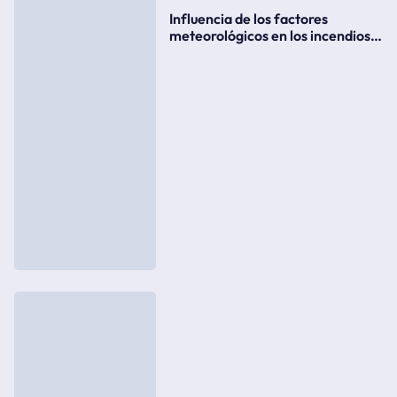
Influencia de los factores
meteorológicos en los incendios
forestales