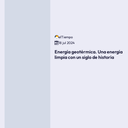
elTiempo
18 jul 2024
Energía geotérmica. Una energía
limpia con un siglo de historia