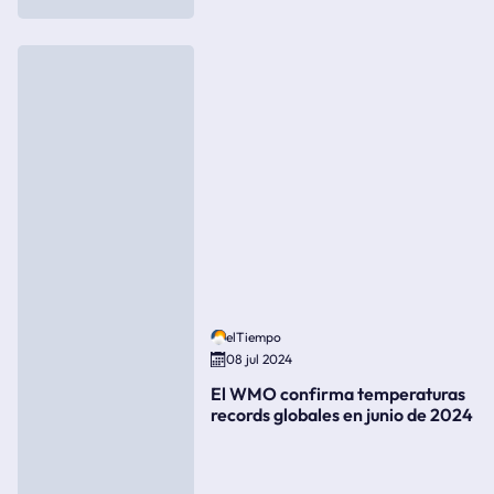
elTiempo
08 jul 2024
El WMO confirma temperaturas
records globales en junio de 2024