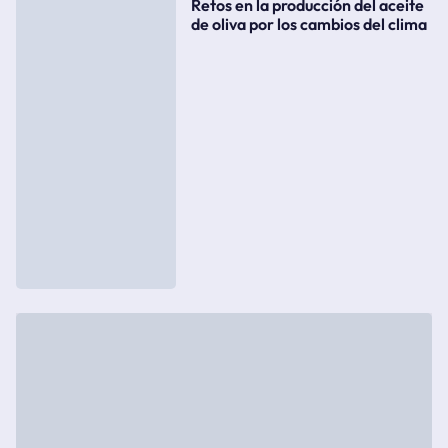
Retos en la producción del aceite
de oliva por los cambios del clima