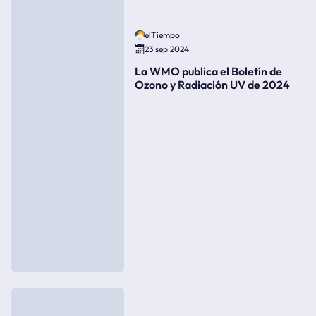
elTiempo
23 sep 2024
La WMO publica el Boletín de
Ozono y Radiación UV de 2024