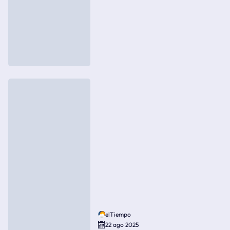
elTiempo
22 ago 2025