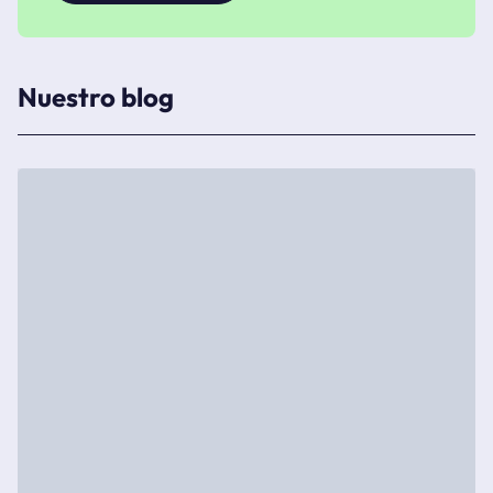
Nuestro blog