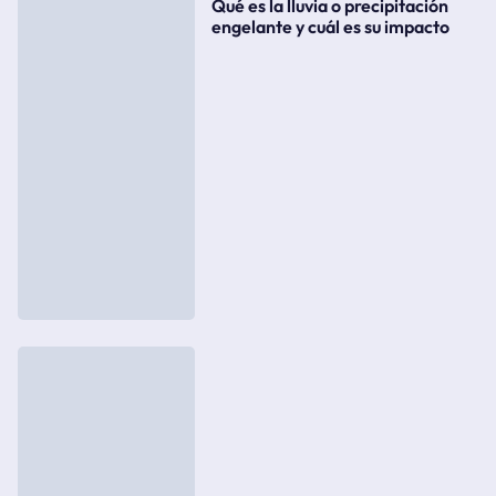
Qué es la lluvia o precipitación
engelante y cuál es su impacto