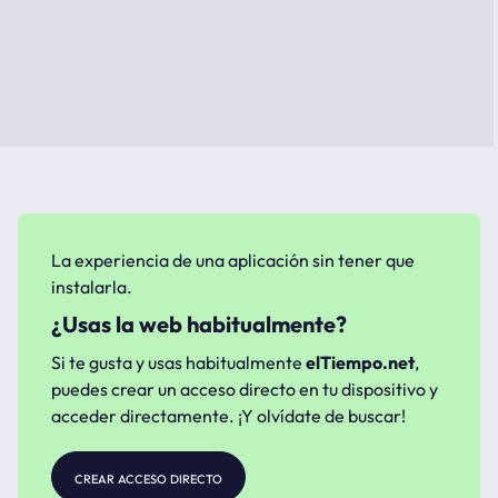
La experiencia de una aplicación sin tener que
instalarla.
¿Usas la web habitualmente?
Si te gusta y usas habitualmente
elTiempo.net
,
puedes crear un acceso directo en tu dispositivo y
acceder directamente. ¡Y olvídate de buscar!
crear acceso directo