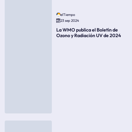
elTiempo
23 sep 2024
La WMO publica el Boletín de
Ozono y Radiación UV de 2024