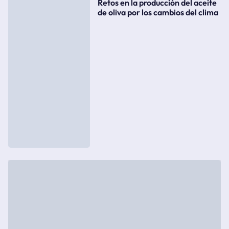
Retos en la producción del aceite
de oliva por los cambios del clima