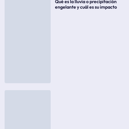
Qué es la lluvia o precipitación
engelante y cuál es su impacto