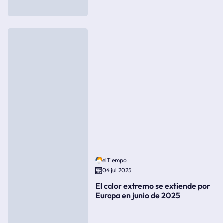
elTiempo
04 jul 2025
El calor extremo se extiende por
Europa en junio de 2025