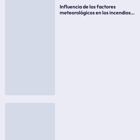
Influencia de los factores
meteorológicos en los incendios
forestales