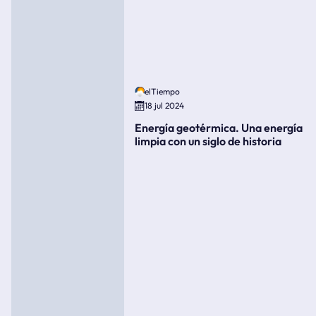
elTiempo
18 jul 2024
Energía geotérmica. Una energía
limpia con un siglo de historia