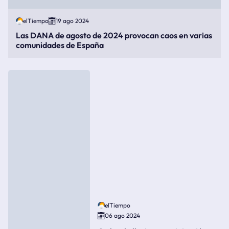
elTiempo
19 ago 2024
Las DANA de agosto de 2024 provocan caos en varias
comunidades de España
elTiempo
06 ago 2024