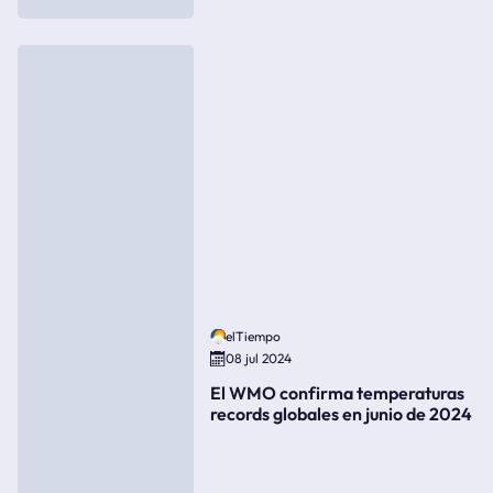
elTiempo
08 jul 2024
El WMO confirma temperaturas
records globales en junio de 2024