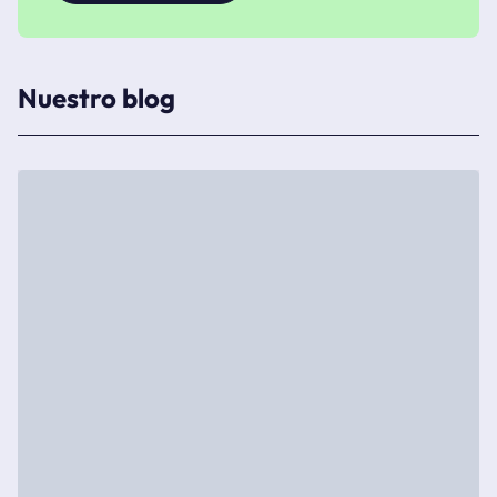
Nuestro blog