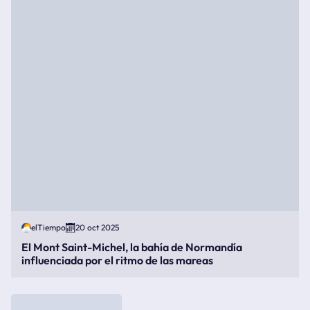
elTiempo
20 oct 2025
El Mont Saint-Michel, la bahía de Normandía
influenciada por el ritmo de las mareas