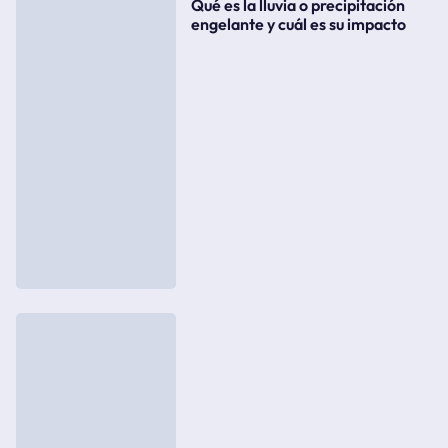
Qué es la lluvia o precipitación
engelante y cuál es su impacto