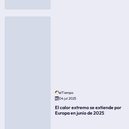
elTiempo
04 jul 2025
El calor extremo se extiende por
Europa en junio de 2025