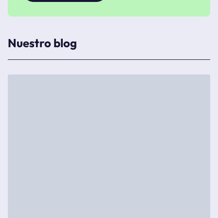
Nuestro blog