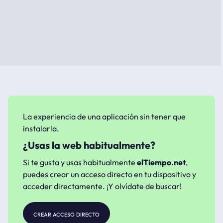
La experiencia de una aplicación sin tener que
instalarla.
¿Usas la web habitualmente?
Si te gusta y usas habitualmente
elTiempo.net
,
puedes crear un acceso directo en tu dispositivo y
acceder directamente. ¡Y olvídate de buscar!
crear acceso directo