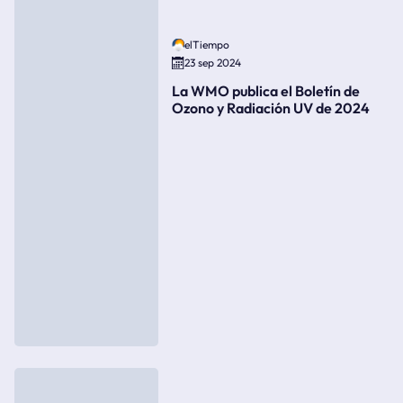
elTiempo
23 sep 2024
La WMO publica el Boletín de
Ozono y Radiación UV de 2024