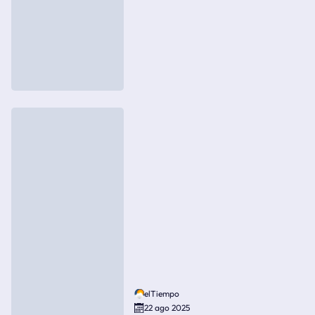
elTiempo
22 ago 2025