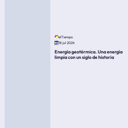
elTiempo
18 jul 2024
Energía geotérmica. Una energía
limpia con un siglo de historia