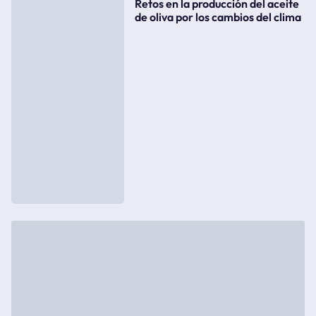
Retos en la producción del aceite
de oliva por los cambios del clima