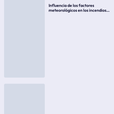
Influencia de los factores
meteorológicos en los incendios
forestales