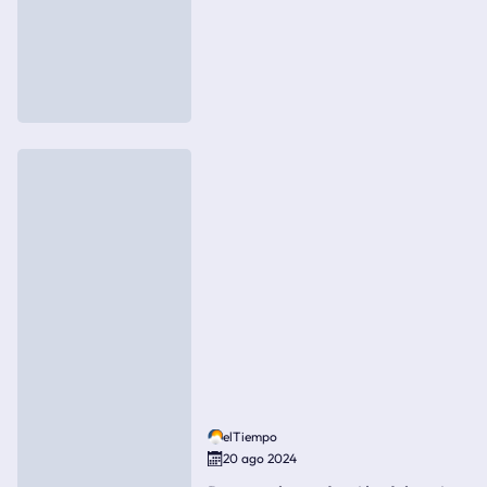
elTiempo
20 ago 2024