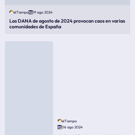
elTiempo
19 ago 2024
Las DANA de agosto de 2024 provocan caos en varias
comunidades de España
elTiempo
06 ago 2024