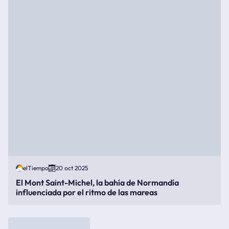
elTiempo
20 oct 2025
El Mont Saint-Michel, la bahía de Normandía
influenciada por el ritmo de las mareas