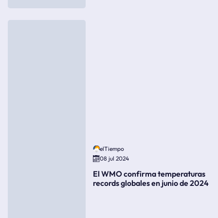
elTiempo
08 jul 2024
El WMO confirma temperaturas
records globales en junio de 2024