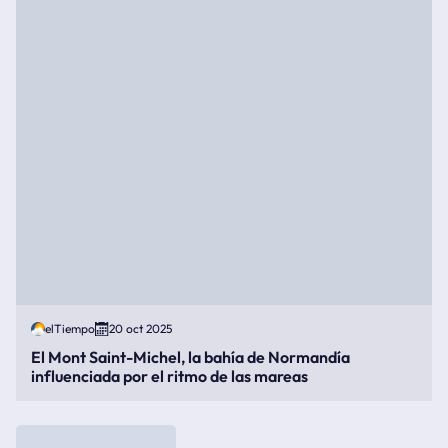
elTiempo
20 oct 2025
El Mont Saint-Michel, la bahía de Normandía
influenciada por el ritmo de las mareas