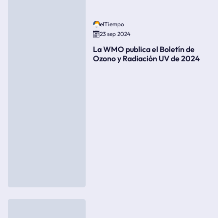
elTiempo
23 sep 2024
La WMO publica el Boletín de
Ozono y Radiación UV de 2024