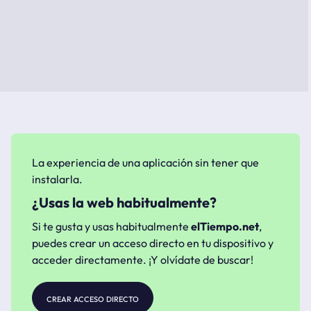
La experiencia de una aplicación sin tener que
instalarla.
¿Usas la web habitualmente?
Si te gusta y usas habitualmente
elTiempo.net
,
puedes crear un acceso directo en tu dispositivo y
acceder directamente. ¡Y olvídate de buscar!
crear acceso directo