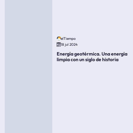
elTiempo
18 jul 2024
Energía geotérmica. Una energía
limpia con un siglo de historia