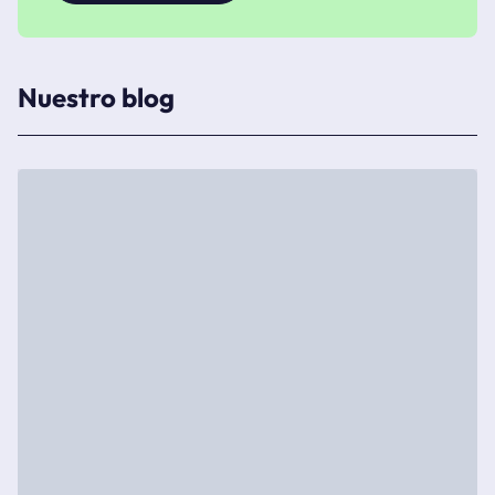
Nuestro blog