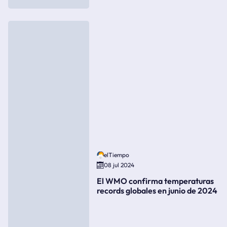
elTiempo
08 jul 2024
El WMO confirma temperaturas
records globales en junio de 2024