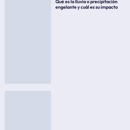
Qué es la lluvia o precipitación
engelante y cuál es su impacto