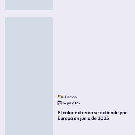
elTiempo
04 jul 2025
El calor extremo se extiende por
Europa en junio de 2025