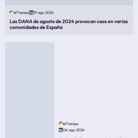
elTiempo
19 ago 2024
Las DANA de agosto de 2024 provocan caos en varias
comunidades de España
elTiempo
06 ago 2024