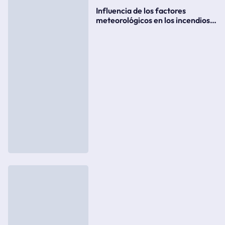
Influencia de los factores
meteorológicos en los incendios
forestales