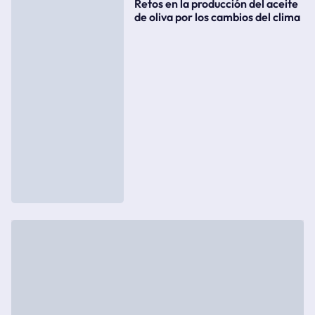
Retos en la producción del aceite
de oliva por los cambios del clima