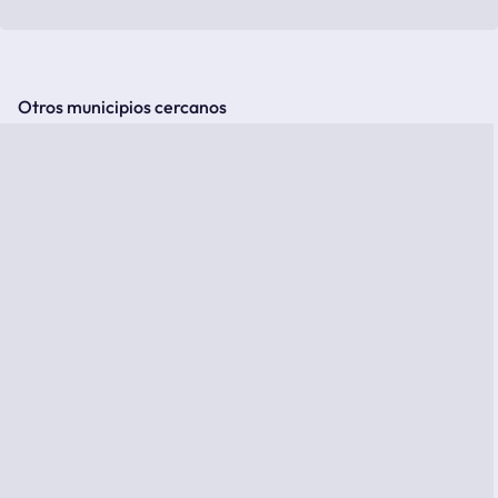
Otros municipios cercanos