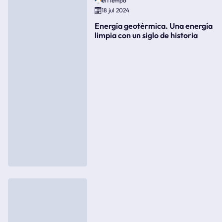
elTiempo
18 jul 2024
Energía geotérmica. Una energía
limpia con un siglo de historia