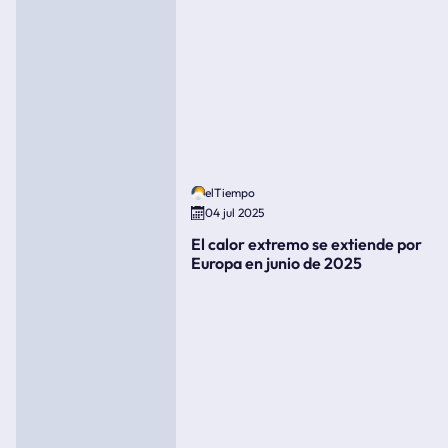
elTiempo
04 jul 2025
El calor extremo se extiende por
Europa en junio de 2025