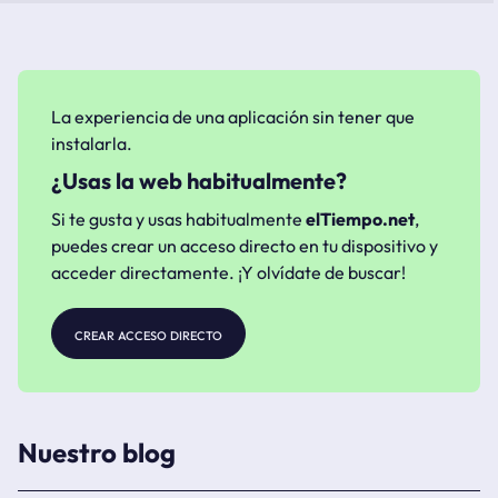
La experiencia de una aplicación sin tener que
instalarla.
¿Usas la web habitualmente?
Si te gusta y usas habitualmente
elTiempo.net
,
puedes crear un acceso directo en tu dispositivo y
acceder directamente. ¡Y olvídate de buscar!
crear acceso directo
Nuestro blog