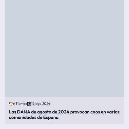
elTiempo
19 ago 2024
Las DANA de agosto de 2024 provocan caos en varias
comunidades de España