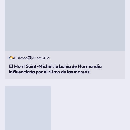
elTiempo
20 oct 2025
El Mont Saint-Michel, la bahía de Normandía
influenciada por el ritmo de las mareas