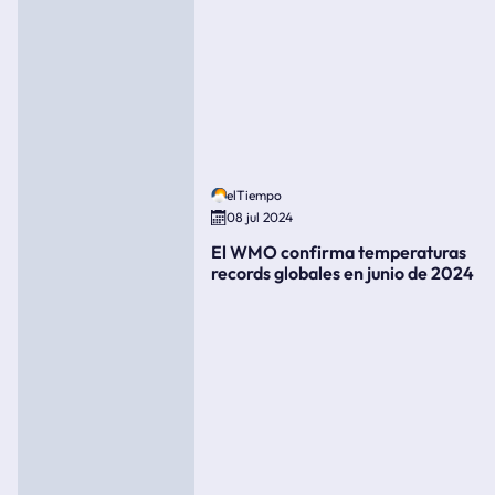
elTiempo
08 jul 2024
El WMO confirma temperaturas
records globales en junio de 2024