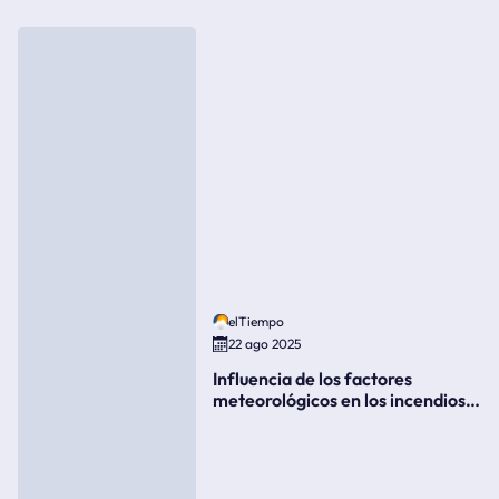
elTiempo
22 ago 2025
Influencia de los factores
meteorológicos en los incendios
forestales