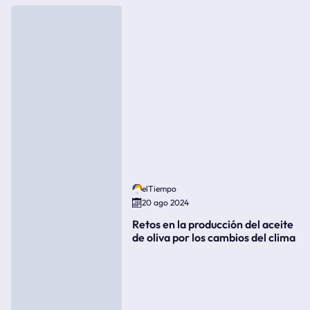
elTiempo
20 ago 2024
Retos en la producción del aceite
de oliva por los cambios del clima