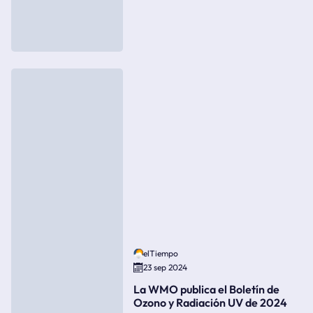
elTiempo
23 sep 2024
La WMO publica el Boletín de
Ozono y Radiación UV de 2024