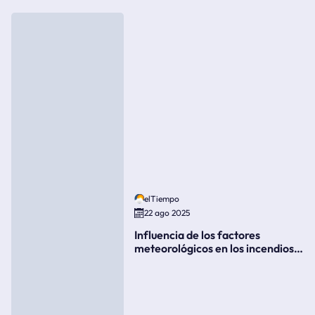
elTiempo
22 ago 2025
Influencia de los factores
meteorológicos en los incendios
forestales