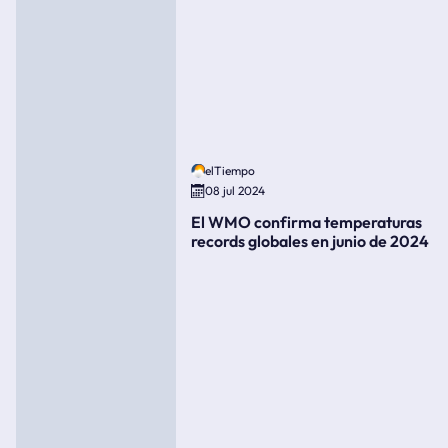
elTiempo
08 jul 2024
El WMO confirma temperaturas
records globales en junio de 2024