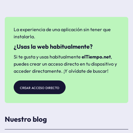
La experiencia de una aplicación sin tener que
instalarla.
¿Usas la web habitualmente?
Si te gusta y usas habitualmente
elTiempo.net
,
puedes crear un acceso directo en tu dispositivo y
acceder directamente. ¡Y olvídate de buscar!
crear acceso directo
Nuestro blog