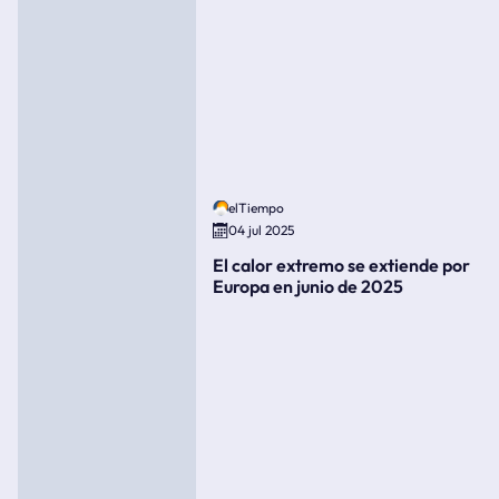
elTiempo
04 jul 2025
El calor extremo se extiende por
Europa en junio de 2025