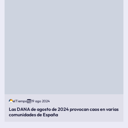
elTiempo
19 ago 2024
Las DANA de agosto de 2024 provocan caos en varias
comunidades de España