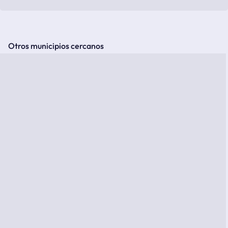
Otros municipios cercanos