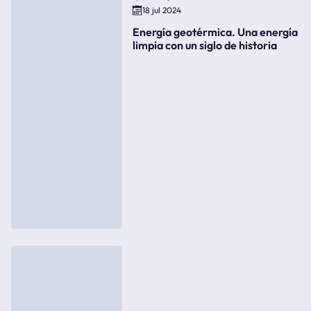
18 jul 2024
Energía geotérmica. Una energía
limpia con un siglo de historia