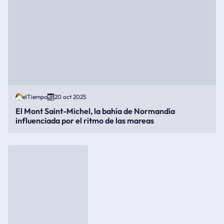
elTiempo
20 oct 2025
El Mont Saint-Michel, la bahía de Normandía
influenciada por el ritmo de las mareas