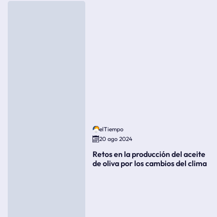
elTiempo
20 ago 2024
Retos en la producción del aceite
de oliva por los cambios del clima