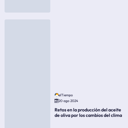
elTiempo
20 ago 2024
Retos en la producción del aceite
de oliva por los cambios del clima