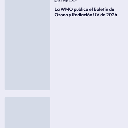
23 sep 2024
La WMO publica el Boletín de
Ozono y Radiación UV de 2024