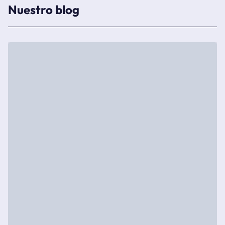
Nuestro blog