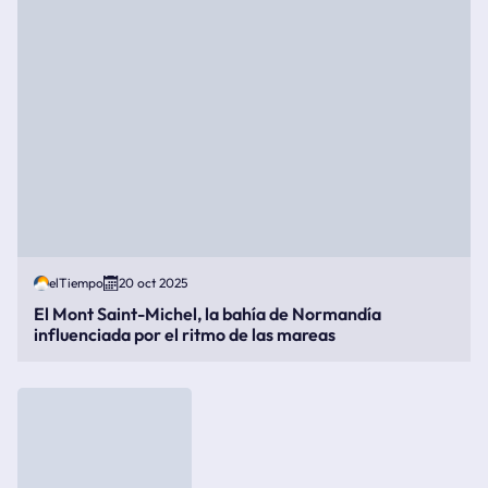
elTiempo
20 oct 2025
El Mont Saint-Michel, la bahía de Normandía
influenciada por el ritmo de las mareas