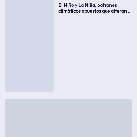
El Niño y La Niña, patrones
climáticos opuestos que alteran la
meteorología