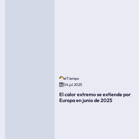
elTiempo
04 jul 2025
El calor extremo se extiende por
Europa en junio de 2025