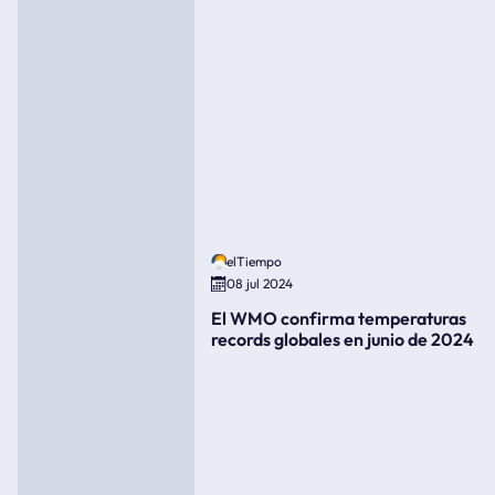
elTiempo
08 jul 2024
El WMO confirma temperaturas
records globales en junio de 2024