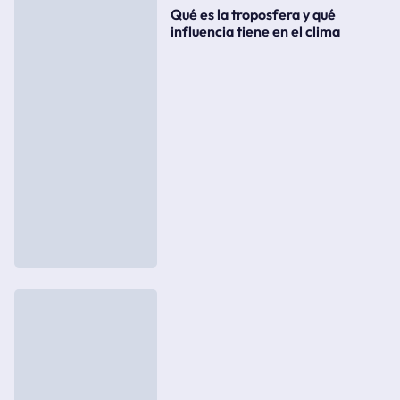
Qué es la troposfera y qué
influencia tiene en el clima