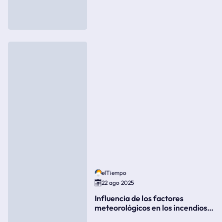
elTiempo
22 ago 2025
Influencia de los factores
meteorológicos en los incendios
forestales