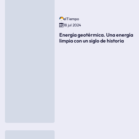
elTiempo
18 jul 2024
Energía geotérmica. Una energía
limpia con un siglo de historia