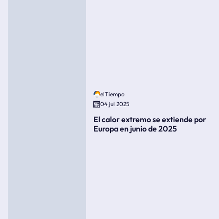
elTiempo
04 jul 2025
El calor extremo se extiende por
Europa en junio de 2025