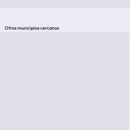
Otros municipios cercanos