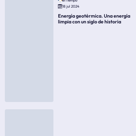
elTiempo
18 jul 2024
Energía geotérmica. Una energía
limpia con un siglo de historia