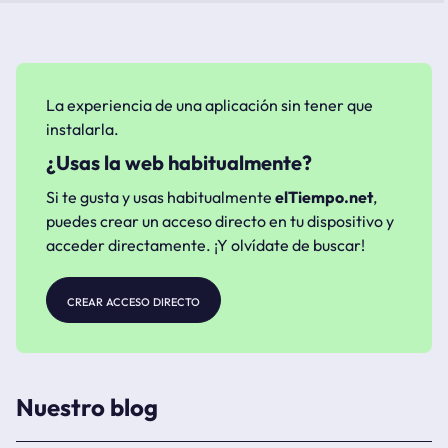
La experiencia de una aplicación sin tener que
instalarla.
¿Usas la web habitualmente?
Si te gusta y usas habitualmente
elTiempo.net
,
puedes crear un acceso directo en tu dispositivo y
acceder directamente. ¡Y olvídate de buscar!
crear acceso directo
Nuestro blog