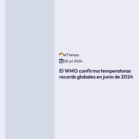
elTiempo
08 jul 2024
El WMO confirma temperaturas
records globales en junio de 2024