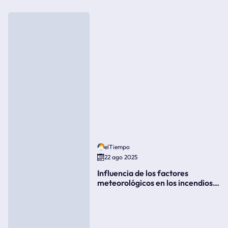
elTiempo
22 ago 2025
Influencia de los factores
meteorológicos en los incendios
forestales