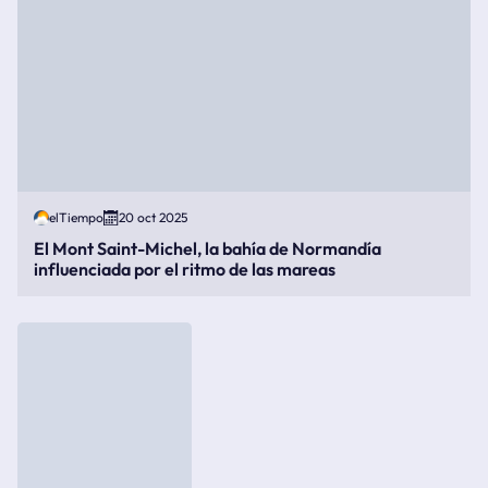
elTiempo
20 oct 2025
El Mont Saint-Michel, la bahía de Normandía
influenciada por el ritmo de las mareas