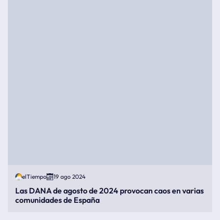
elTiempo
19 ago 2024
Las DANA de agosto de 2024 provocan caos en varias
comunidades de España