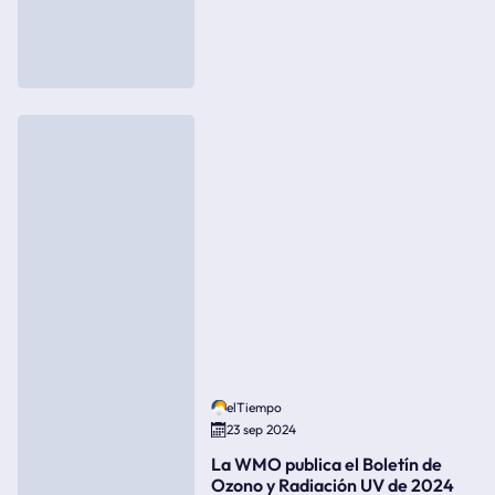
elTiempo
23 sep 2024
La WMO publica el Boletín de
Ozono y Radiación UV de 2024