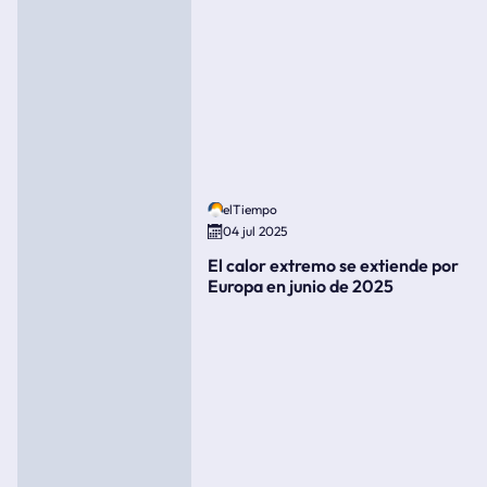
elTiempo
04 jul 2025
El calor extremo se extiende por
Europa en junio de 2025