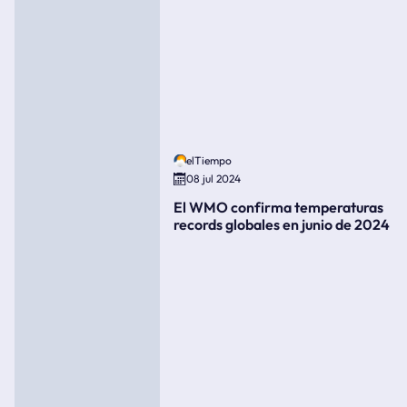
elTiempo
08 jul 2024
El WMO confirma temperaturas
records globales en junio de 2024