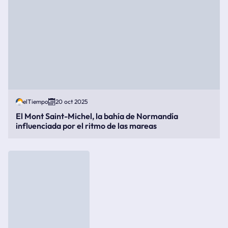
elTiempo
20 oct 2025
El Mont Saint-Michel, la bahía de Normandía
influenciada por el ritmo de las mareas