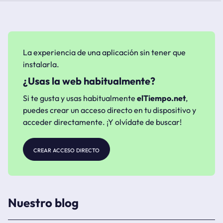
La experiencia de una aplicación sin tener que
instalarla.
¿Usas la web habitualmente?
Si te gusta y usas habitualmente
elTiempo.net
,
puedes crear un acceso directo en tu dispositivo y
acceder directamente. ¡Y olvídate de buscar!
crear acceso directo
Nuestro blog