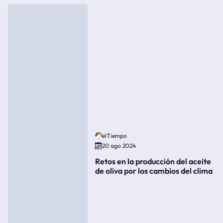
elTiempo
20 ago 2024
Retos en la producción del aceite
de oliva por los cambios del clima