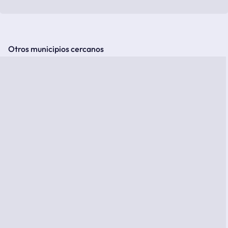
Otros municipios cercanos