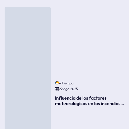
elTiempo
22 ago 2025
Influencia de los factores
meteorológicos en los incendios
forestales