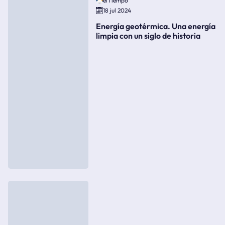
elTiempo
18 jul 2024
Energía geotérmica. Una energía
limpia con un siglo de historia