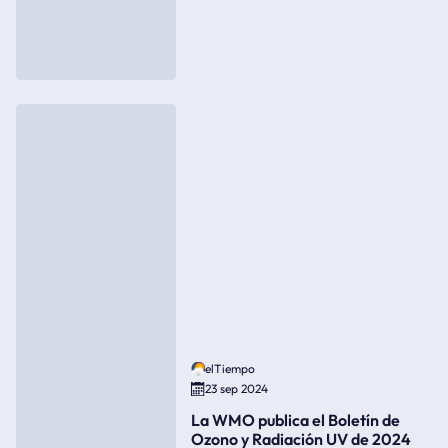
elTiempo
23 sep 2024
La WMO publica el Boletín de
Ozono y Radiación UV de 2024