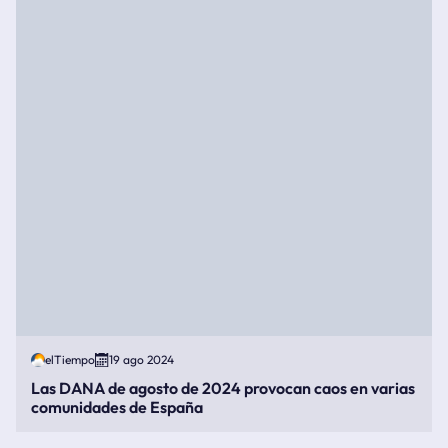
elTiempo
19 ago 2024
Las DANA de agosto de 2024 provocan caos en varias
comunidades de España