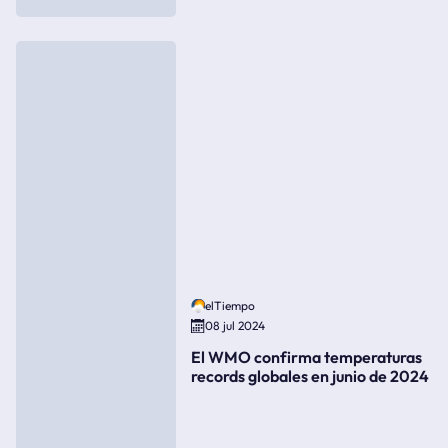
elTiempo
08 jul 2024
El WMO confirma temperaturas
records globales en junio de 2024