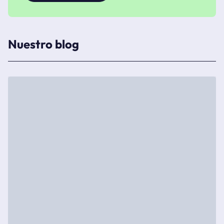
Nuestro blog