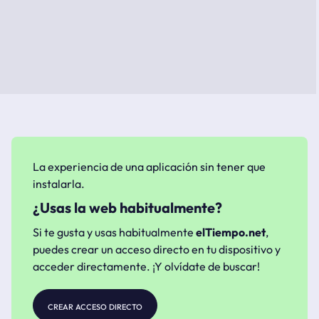
La experiencia de una aplicación sin tener que
instalarla.
¿Usas la web habitualmente?
Si te gusta y usas habitualmente
elTiempo.net
,
puedes crear un acceso directo en tu dispositivo y
acceder directamente. ¡Y olvídate de buscar!
crear acceso directo