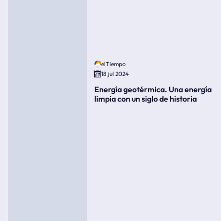
elTiempo
18 jul 2024
Energía geotérmica. Una energía
limpia con un siglo de historia