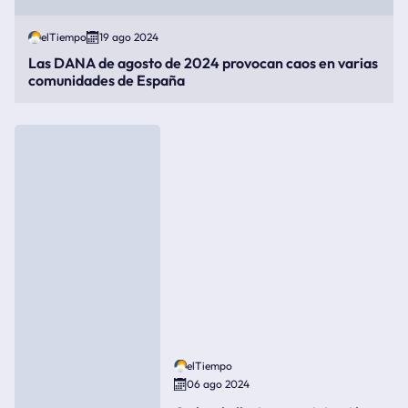
elTiempo
19 ago 2024
Las DANA de agosto de 2024 provocan caos en varias
comunidades de España
elTiempo
06 ago 2024