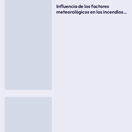
Influencia de los factores
meteorológicos en los incendios
forestales