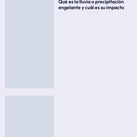
Qué es la lluvia o precipitación
engelante y cuál es su impacto