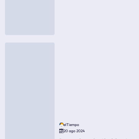
elTiempo
20 ago 2024