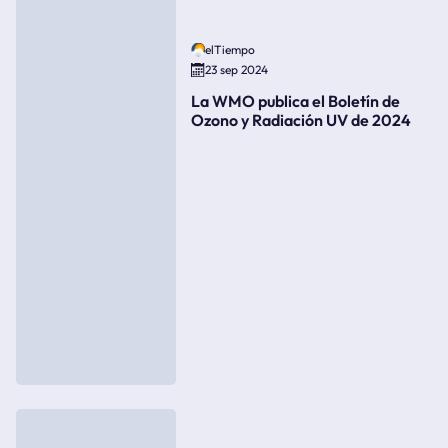
elTiempo
23 sep 2024
La WMO publica el Boletín de
Ozono y Radiación UV de 2024