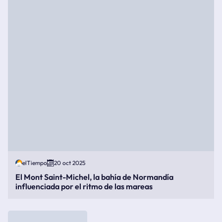
elTiempo
20 oct 2025
El Mont Saint-Michel, la bahía de Normandía
influenciada por el ritmo de las mareas