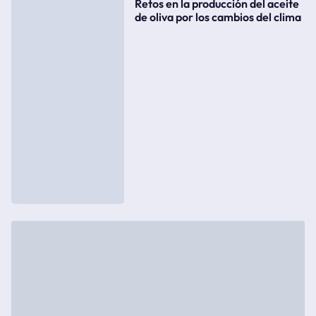
Retos en la producción del aceite
de oliva por los cambios del clima