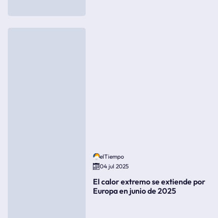
elTiempo
04 jul 2025
El calor extremo se extiende por
Europa en junio de 2025