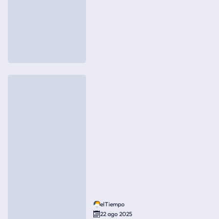
elTiempo
22 ago 2025