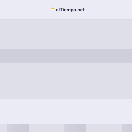
elTiempo.net