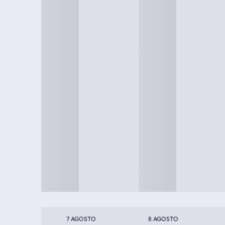
7 AGOSTO
8 AGOSTO