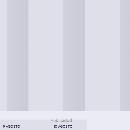
9 AGOSTO
10 AGOSTO