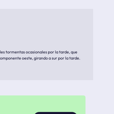
les tormentas ocasionales por la tarde, que
omponente oeste, girando a sur por la tarde.