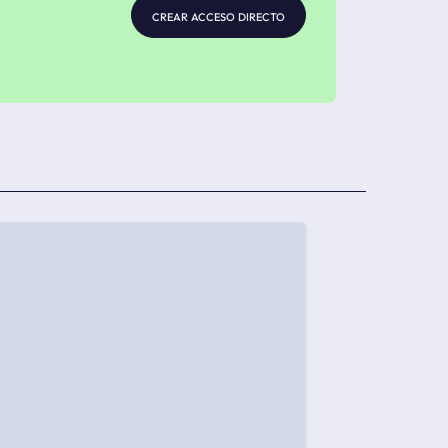
crear acceso directo