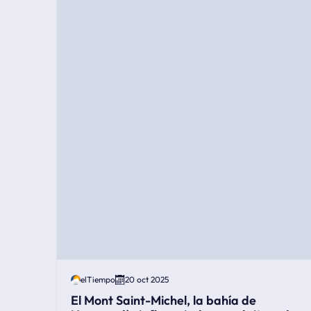
elTiempo
20 oct 2025
El Mont Saint-Michel, la bahía de