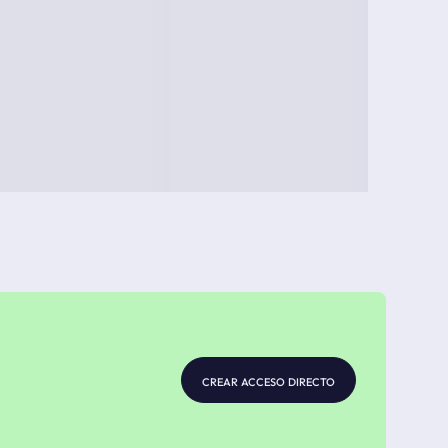
crear acceso directo