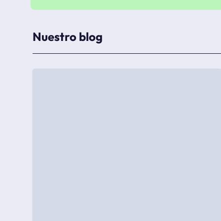
Nuestro blog