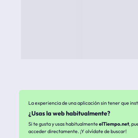
La experiencia de una aplicación sin tener que inst
¿Usas la web habitualmente?
Si te gusta y usas habitualmente
elTiempo.net
, pu
acceder directamente. ¡Y olvídate de buscar!