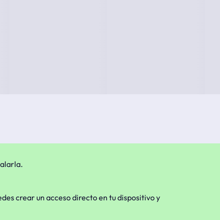
alarla.
edes crear un acceso directo en tu dispositivo y