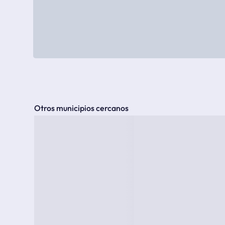
Otros municipios cercanos