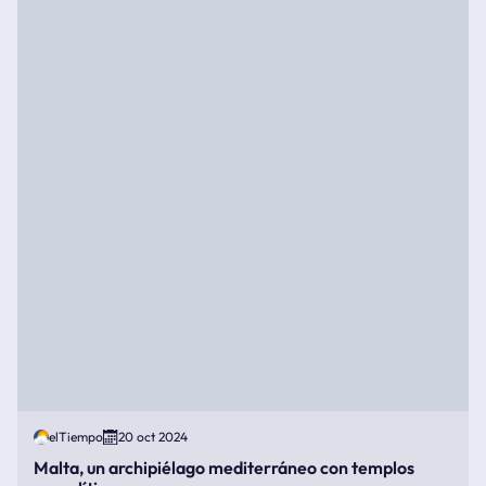
elTiempo
20 oct 2024
Malta, un archipiélago mediterráneo con templos