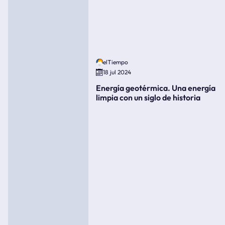
elTiempo
18 jul 2024
Energía geotérmica. Una energía
limpia con un siglo de historia