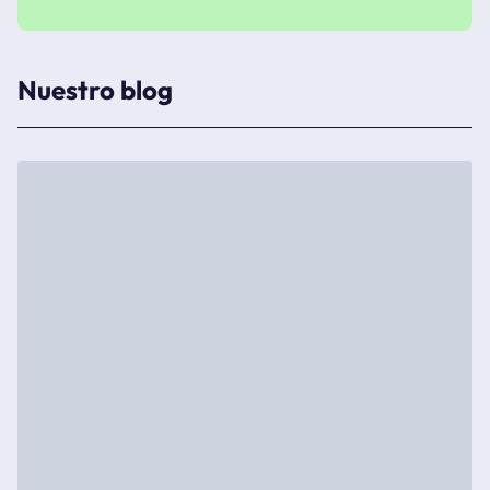
Nuestro blog