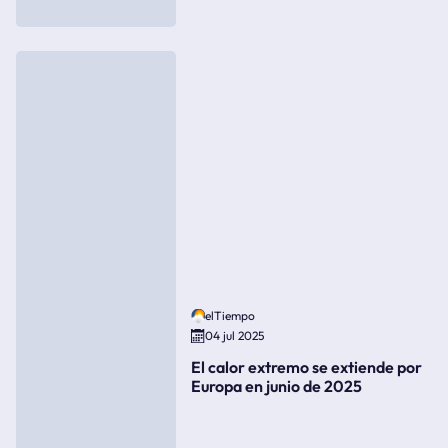
elTiempo
04 jul 2025
El calor extremo se extiende por
Europa en junio de 2025