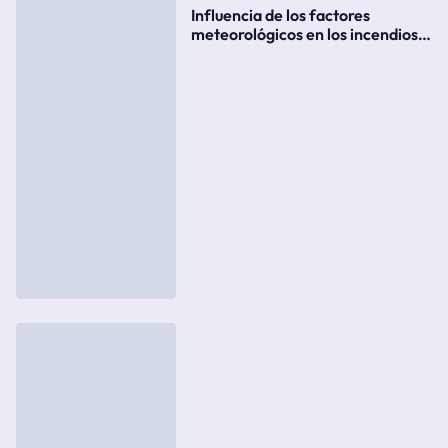
Influencia de los factores
meteorológicos en los incendios
forestales