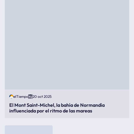
elTiempo
20 oct 2025
El Mont Saint-Michel, la bahía de Normandía
influenciada por el ritmo de las mareas