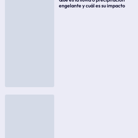
engelante y cuál es su impacto