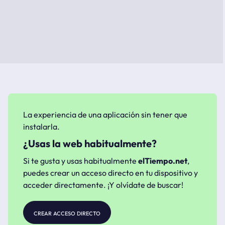
La experiencia de una aplicación sin tener que
instalarla.
¿Usas la web habitualmente?
Si te gusta y usas habitualmente
elTiempo.net
,
puedes crear un acceso directo en tu dispositivo y
acceder directamente. ¡Y olvídate de buscar!
crear acceso directo