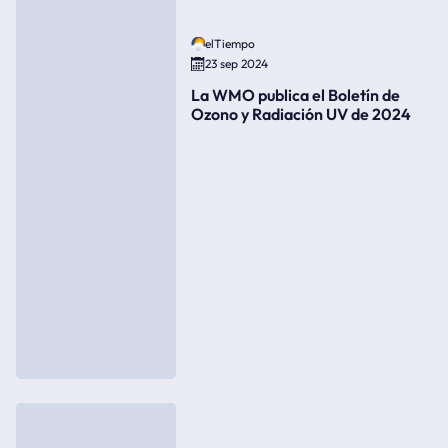
elTiempo
23 sep 2024
La WMO publica el Boletín de
Ozono y Radiación UV de 2024