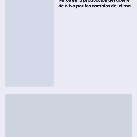
de oliva por los cambios del clima