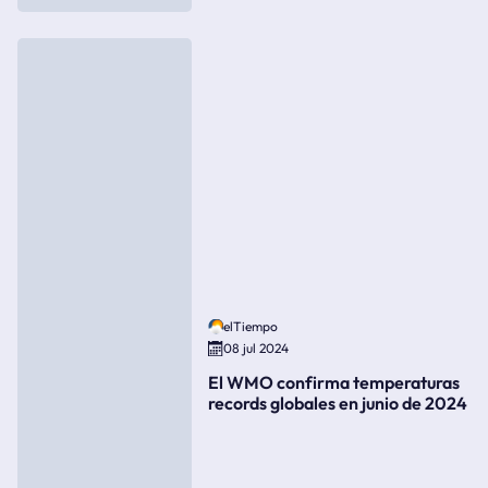
elTiempo
08 jul 2024
El WMO confirma temperaturas
records globales en junio de 2024