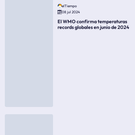
elTiempo
08 jul 2024
El WMO confirma temperaturas
records globales en junio de 2024