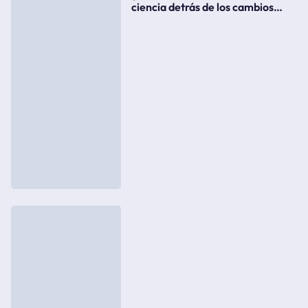
ciencia detrás de los cambios
súbitos del clima