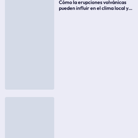
Cómo la erupciones volvánicas
pueden influir en el clima local y
global