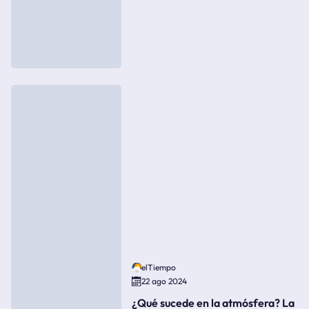
elTiempo
22 ago 2024
¿Qué sucede en la atmósfera? La