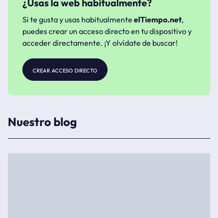
¿Usas la web habitualmente?
Si te gusta y usas habitualmente
elTiempo.net
,
puedes crear un acceso directo en tu dispositivo y
acceder directamente. ¡Y olvídate de buscar!
crear acceso directo
Nuestro blog