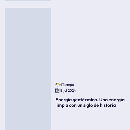
elTiempo
18 jul 2024
Energía geotérmica. Una energía
limpia con un siglo de historia