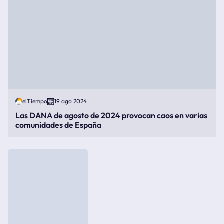
elTiempo
19 ago 2024
Las DANA de agosto de 2024 provocan caos en varias
comunidades de España