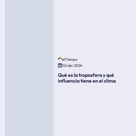
elTiempo
02 abr 2024
Qué es la troposfera y qué
influencia tiene en el clima