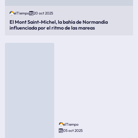
elTiempo
20 oct 2025
El Mont Saint-Michel, la bahía de Normandía
influenciada por el ritmo de las mareas
elTiempo
05 oct 2025