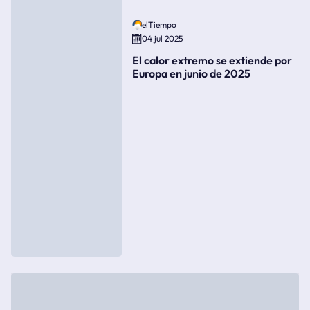
elTiempo
04 jul 2025
El calor extremo se extiende por
Europa en junio de 2025