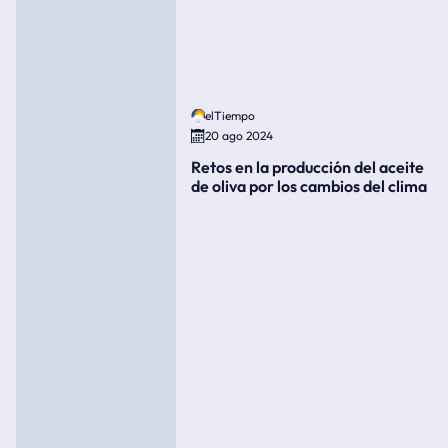
elTiempo
20 ago 2024
Retos en la producción del aceite
de oliva por los cambios del clima