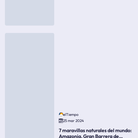
elTiempo
25 mar 2024
7 maravillas naturales del mundo:
Amazonia, Gran Barrera de