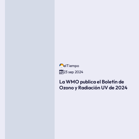
elTiempo
23 sep 2024
La WMO publica el Boletín de
Ozono y Radiación UV de 2024