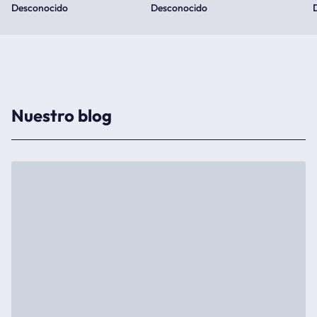
Desconocido
Desconocido
Nuestro blog