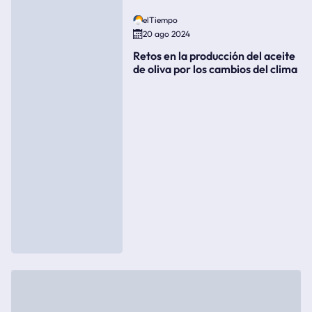
elTiempo
20 ago 2024
Retos en la producción del aceite
de oliva por los cambios del clima