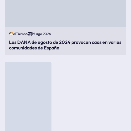
elTiempo
19 ago 2024
Las DANA de agosto de 2024 provocan caos en varias
comunidades de España