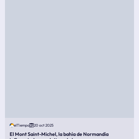
elTiempo
20 oct 2025
El Mont Saint-Michel, la bahía de Normandía