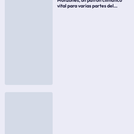
vital para varias partes del
mundo