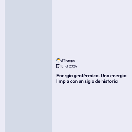
elTiempo
18 jul 2024
Energía geotérmica. Una energía
limpia con un siglo de historia