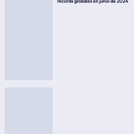
records globales en junio de 2024