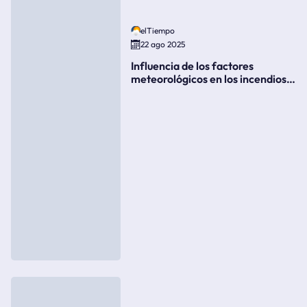
elTiempo
22 ago 2025
Influencia de los factores
meteorológicos en los incendios
forestales