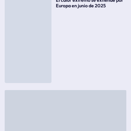
Europa en junio de 2025