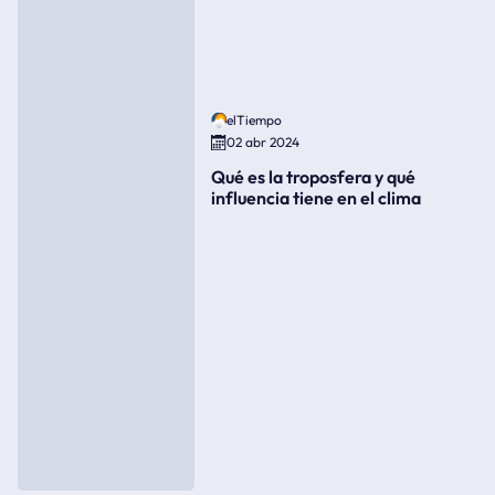
elTiempo
02 abr 2024
Qué es la troposfera y qué
influencia tiene en el clima