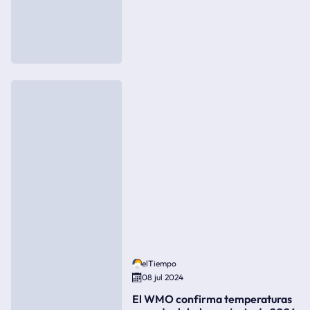
elTiempo
08 jul 2024
El WMO confirma temperaturas