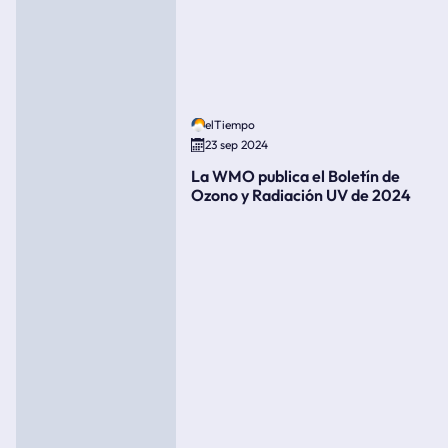
elTiempo
23 sep 2024
La WMO publica el Boletín de
Ozono y Radiación UV de 2024