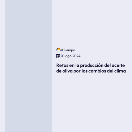
elTiempo
20 ago 2024
Retos en la producción del aceite
de oliva por los cambios del clima