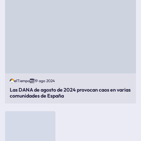
elTiempo
19 ago 2024
Las DANA de agosto de 2024 provocan caos en varias
comunidades de España