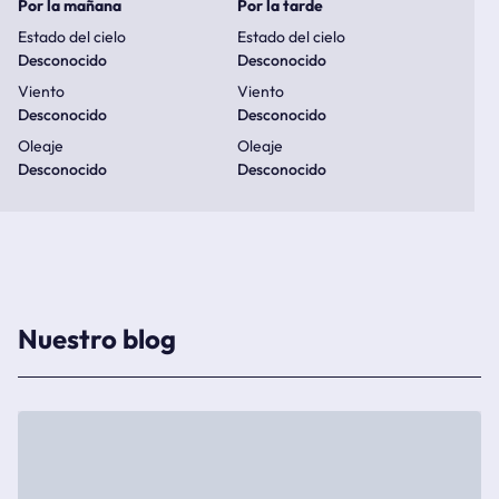
Por la mañana
Por la tarde
Estado del cielo
Estado del cielo
Desconocido
Desconocido
Viento
Viento
Desconocido
Desconocido
Oleaje
Oleaje
Desconocido
Desconocido
Nuestro blog