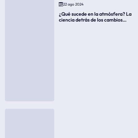
22 ago 2024
¿Qué sucede en la atmósfera? La
ciencia detrás de los cambios
súbitos del clima