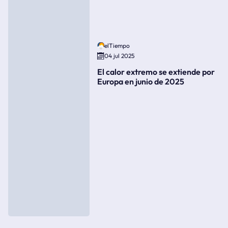
elTiempo
04 jul 2025
El calor extremo se extiende por
Europa en junio de 2025