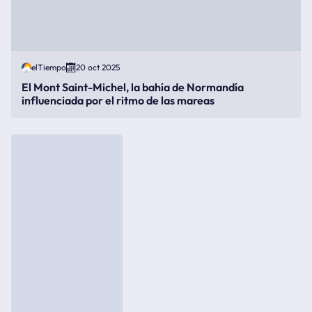
elTiempo
20 oct 2025
El Mont Saint-Michel, la bahía de Normandía
influenciada por el ritmo de las mareas