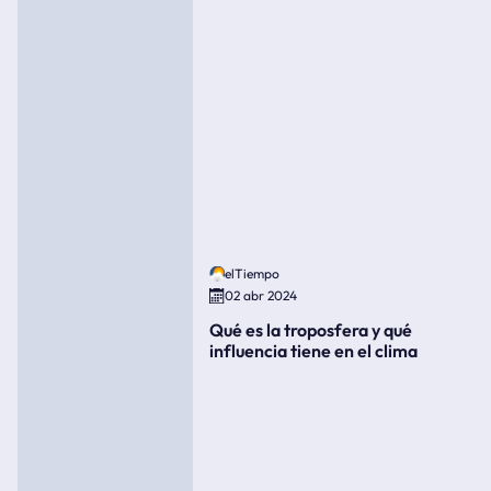
elTiempo
02 abr 2024
Qué es la troposfera y qué
influencia tiene en el clima