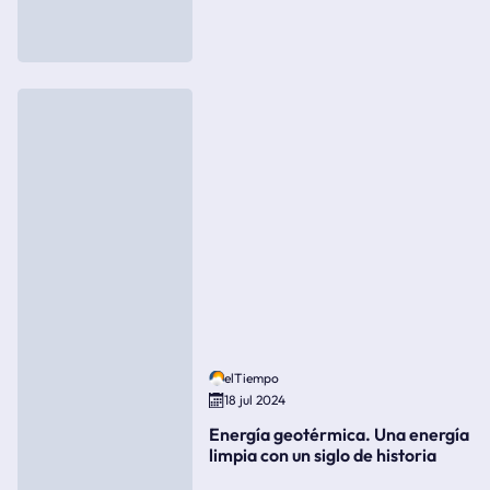
elTiempo
18 jul 2024
Energía geotérmica. Una energía
limpia con un siglo de historia