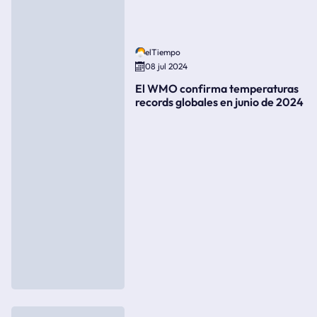
elTiempo
08 jul 2024
El WMO confirma temperaturas
records globales en junio de 2024