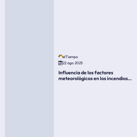
elTiempo
22 ago 2025
Influencia de los factores
meteorológicos en los incendios
forestales