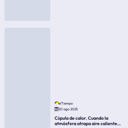
elTiempo
20 ago 2025
Cúpula de calor. Cuando la
atmósfera atrapa aire caliente