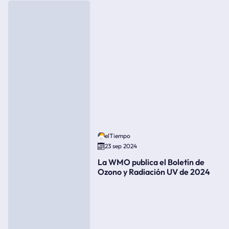
elTiempo
23 sep 2024
La WMO publica el Boletín de
Ozono y Radiación UV de 2024