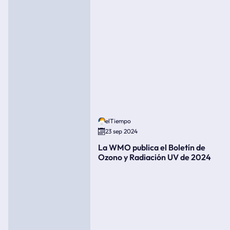
elTiempo
23 sep 2024
La WMO publica el Boletín de
Ozono y Radiación UV de 2024