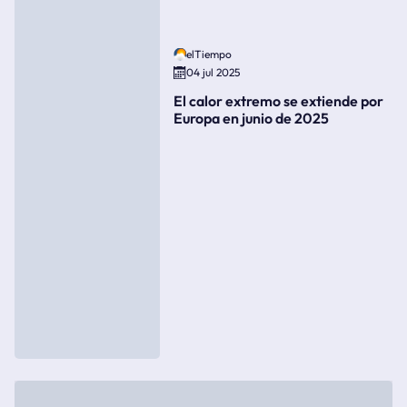
elTiempo
04 jul 2025
El calor extremo se extiende por
Europa en junio de 2025