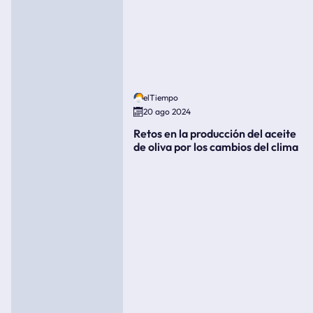
elTiempo
20 ago 2024
Retos en la producción del aceite
de oliva por los cambios del clima