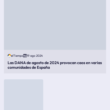
elTiempo
19 ago 2024
Las DANA de agosto de 2024 provocan caos en varias
comunidades de España