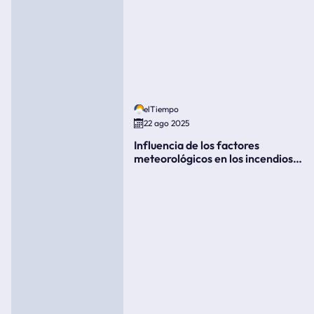
elTiempo
22 ago 2025
Influencia de los factores
meteorológicos en los incendios
forestales