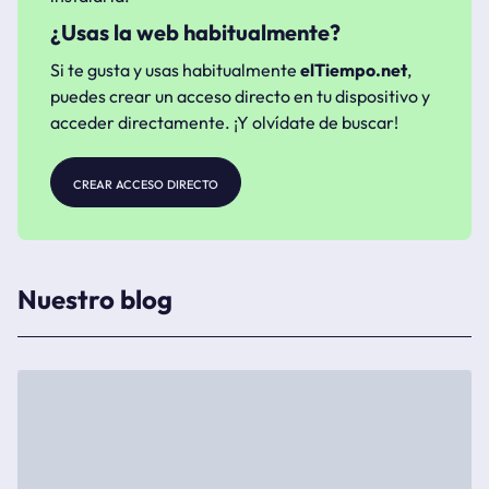
¿Usas la web habitualmente?
Si te gusta y usas habitualmente
elTiempo.net
,
puedes crear un acceso directo en tu dispositivo y
acceder directamente. ¡Y olvídate de buscar!
crear acceso directo
Nuestro blog