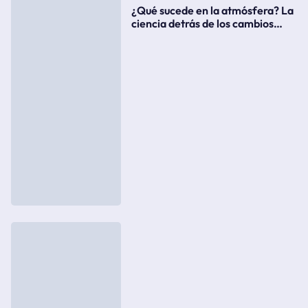
¿Qué sucede en la atmósfera? La
ciencia detrás de los cambios
súbitos del clima