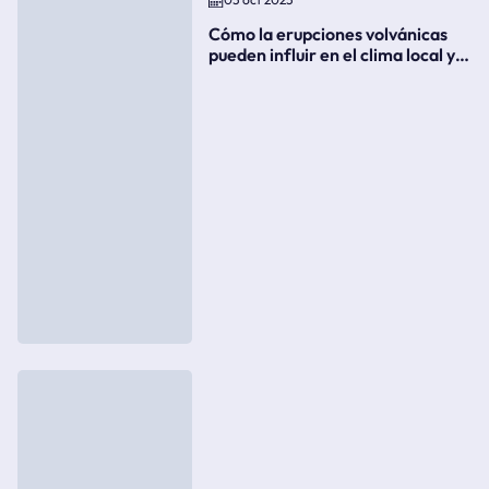
Cómo la erupciones volvánicas
pueden influir en el clima local y
global