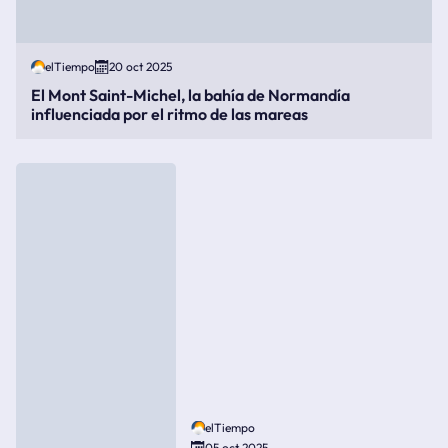
elTiempo
20 oct 2025
El Mont Saint-Michel, la bahía de Normandía
influenciada por el ritmo de las mareas
elTiempo
05 oct 2025