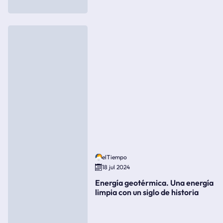
elTiempo
18 jul 2024
Energía geotérmica. Una energía
limpia con un siglo de historia