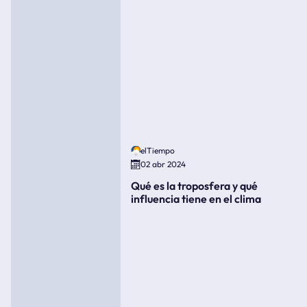
elTiempo
02 abr 2024
Qué es la troposfera y qué
influencia tiene en el clima