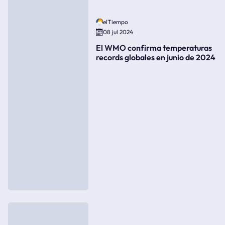
elTiempo
08 jul 2024
El WMO confirma temperaturas
records globales en junio de 2024