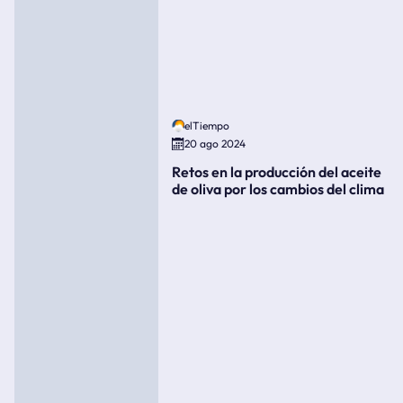
elTiempo
20 ago 2024
Retos en la producción del aceite
de oliva por los cambios del clima