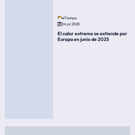
elTiempo
04 jul 2025
El calor extremo se extiende por
Europa en junio de 2025