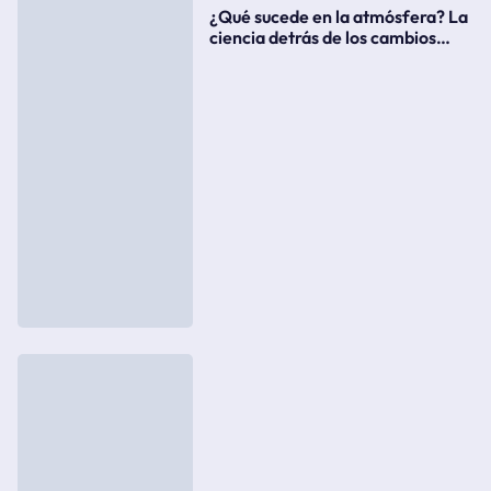
¿Qué sucede en la atmósfera? La
ciencia detrás de los cambios
súbitos del clima