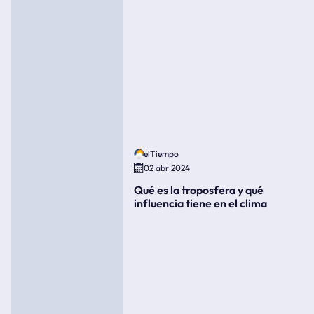
elTiempo
02 abr 2024
Qué es la troposfera y qué
influencia tiene en el clima