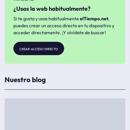
¿Usas la web habitualmente?
Si te gusta y usas habitualmente
elTiempo.net
,
puedes crear un acceso directo en tu dispositivo y
acceder directamente. ¡Y olvídate de buscar!
crear acceso directo
Nuestro blog