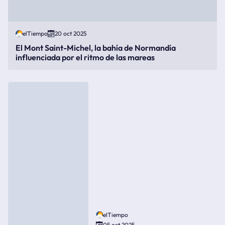
elTiempo
20 oct 2025
El Mont Saint-Michel, la bahía de Normandía
influenciada por el ritmo de las mareas
elTiempo
05 oct 2025