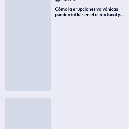
Cómo la erupciones volvánicas
pueden influir en el clima local y
global