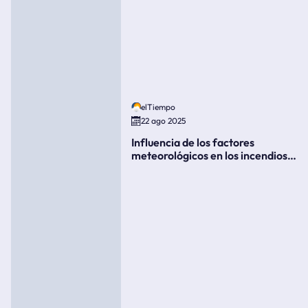
elTiempo
22 ago 2025
Influencia de los factores
meteorológicos en los incendios
forestales