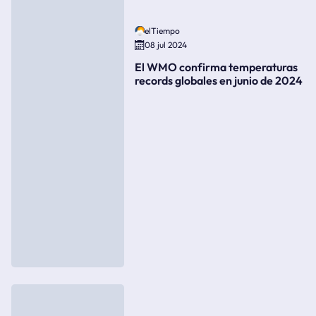
elTiempo
08 jul 2024
El WMO confirma temperaturas
records globales en junio de 2024