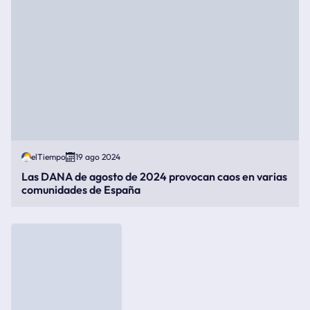
elTiempo
19 ago 2024
Las DANA de agosto de 2024 provocan caos en varias
comunidades de España