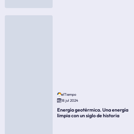
elTiempo
18 jul 2024
Energía geotérmica. Una energía
limpia con un siglo de historia