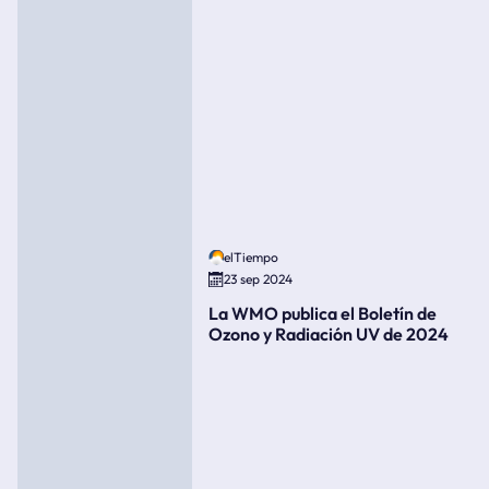
elTiempo
23 sep 2024
La WMO publica el Boletín de
Ozono y Radiación UV de 2024