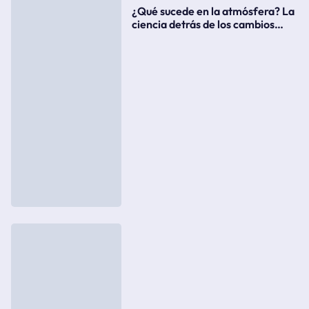
¿Qué sucede en la atmósfera? La
ciencia detrás de los cambios
súbitos del clima