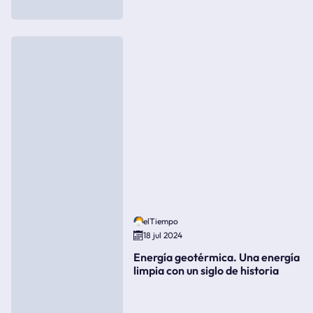
elTiempo
18 jul 2024
Energía geotérmica. Una energía
limpia con un siglo de historia