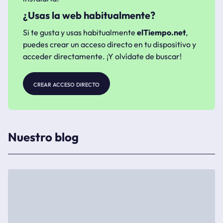
¿Usas la web habitualmente?
Si te gusta y usas habitualmente
elTiempo.net
,
puedes crear un acceso directo en tu dispositivo y
acceder directamente. ¡Y olvídate de buscar!
crear acceso directo
Nuestro blog