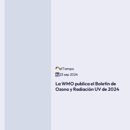
elTiempo
23 sep 2024
La WMO publica el Boletín de
Ozono y Radiación UV de 2024