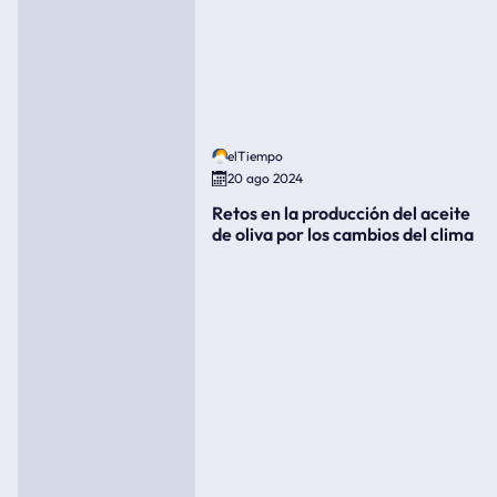
elTiempo
20 ago 2024
Retos en la producción del aceite
de oliva por los cambios del clima