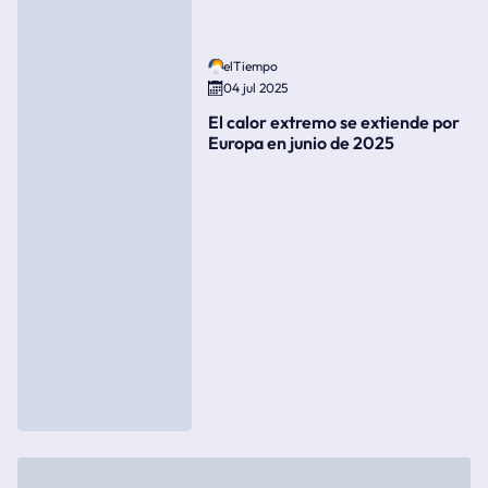
elTiempo
04 jul 2025
El calor extremo se extiende por
Europa en junio de 2025