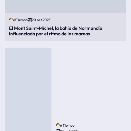
elTiempo
20 oct 2025
El Mont Saint-Michel, la bahía de Normandía
influenciada por el ritmo de las mareas
elTiempo