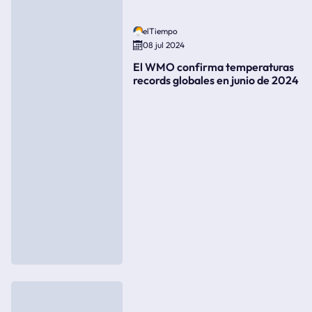
elTiempo
08 jul 2024
El WMO confirma temperaturas
records globales en junio de 2024