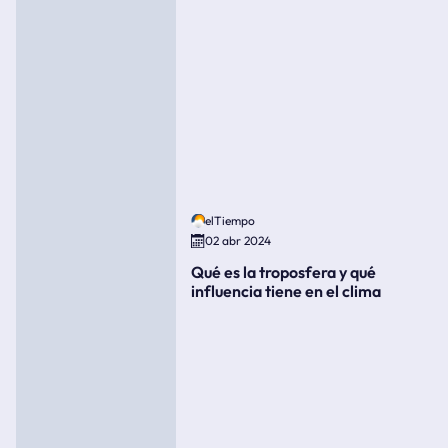
elTiempo
02 abr 2024
Qué es la troposfera y qué
influencia tiene en el clima