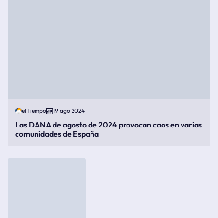
elTiempo
19 ago 2024
Las DANA de agosto de 2024 provocan caos en varias
comunidades de España