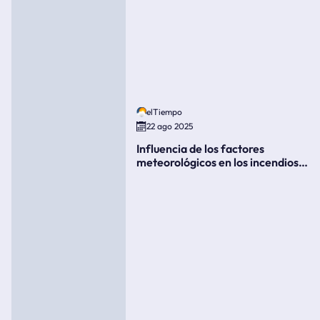
elTiempo
22 ago 2025
Influencia de los factores
meteorológicos en los incendios
forestales