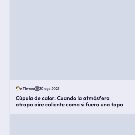
elTiempo
20 ago 2025
Cúpula de calor. Cuando la atmósfera
atrapa aire caliente como si fuera una tapa