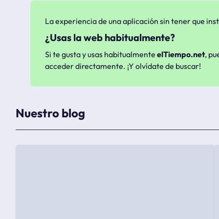
La experiencia de una aplicación sin tener que inst
¿Usas la web habitualmente?
Si te gusta y usas habitualmente
elTiempo.net
, pu
acceder directamente. ¡Y olvídate de buscar!
Nuestro blog