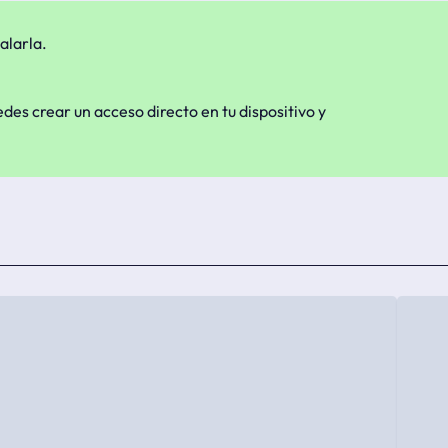
alarla.
edes crear un acceso directo en tu dispositivo y