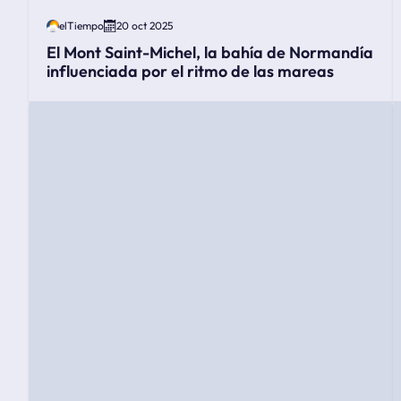
elTiempo
20 oct 2025
El Mont Saint-Michel, la bahía de Normandía
influenciada por el ritmo de las mareas