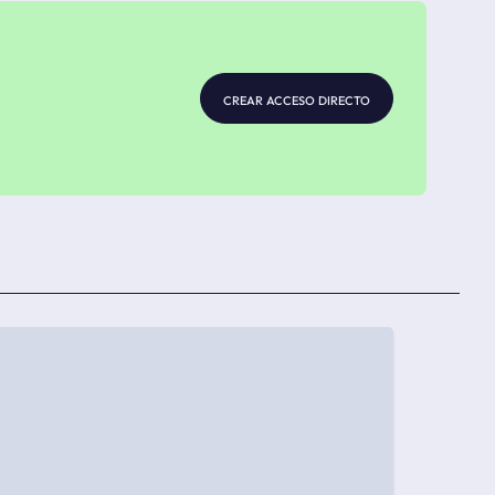
crear acceso directo