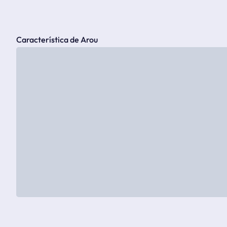
Característica de Arou