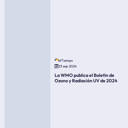
elTiempo
23 sep 2024
La WMO publica el Boletín de
Ozono y Radiación UV de 2024