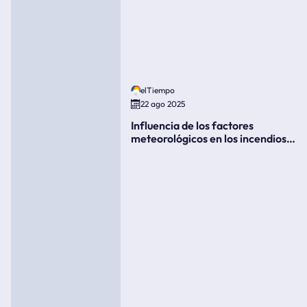
elTiempo
22 ago 2025
Influencia de los factores
meteorológicos en los incendios
forestales