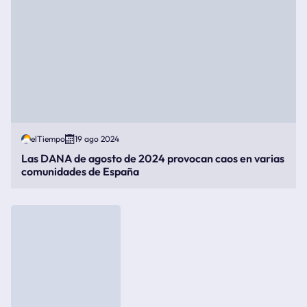
elTiempo
19 ago 2024
Las DANA de agosto de 2024 provocan caos en varias
comunidades de España