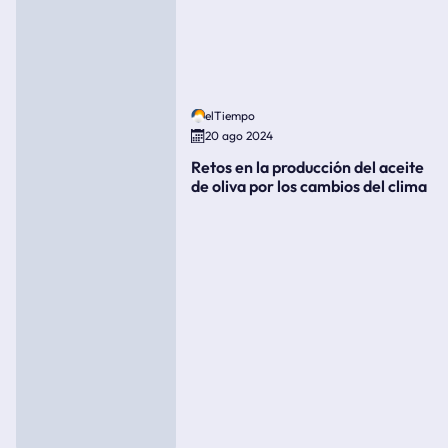
elTiempo
20 ago 2024
Retos en la producción del aceite
de oliva por los cambios del clima