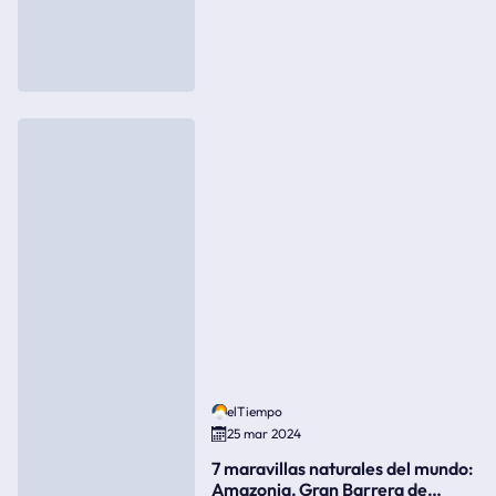
elTiempo
25 mar 2024
7 maravillas naturales del mundo:
Amazonia, Gran Barrera de