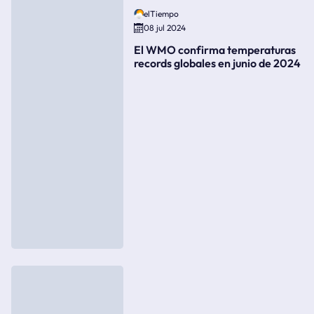
elTiempo
08 jul 2024
El WMO confirma temperaturas
records globales en junio de 2024