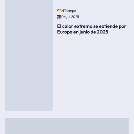
elTiempo
04 jul 2025
El calor extremo se extiende por
Europa en junio de 2025