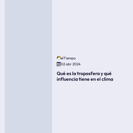
elTiempo
02 abr 2024
Qué es la troposfera y qué
influencia tiene en el clima