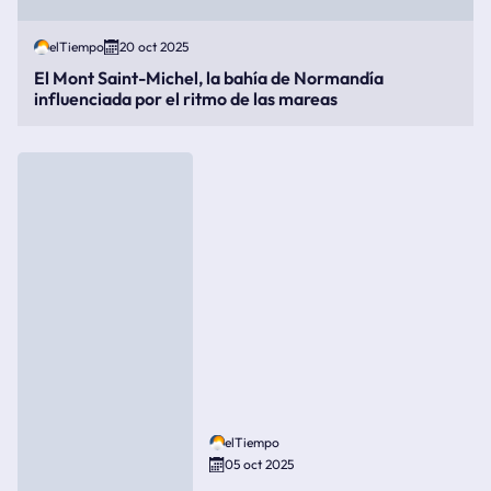
elTiempo
20 oct 2025
El Mont Saint-Michel, la bahía de Normandía
influenciada por el ritmo de las mareas
elTiempo
05 oct 2025