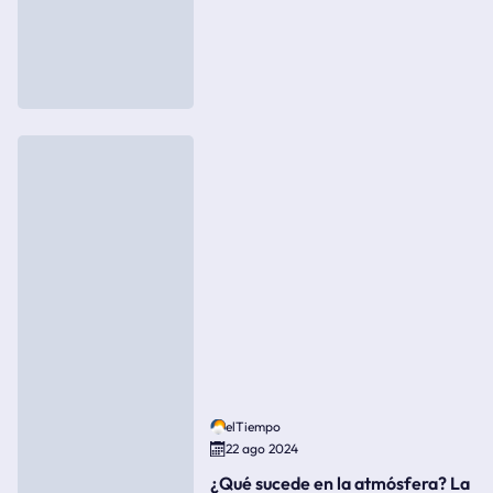
elTiempo
22 ago 2024
¿Qué sucede en la atmósfera? La