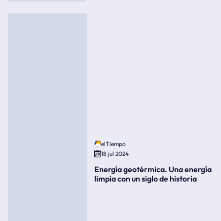
elTiempo
18 jul 2024
Energía geotérmica. Una energía
limpia con un siglo de historia