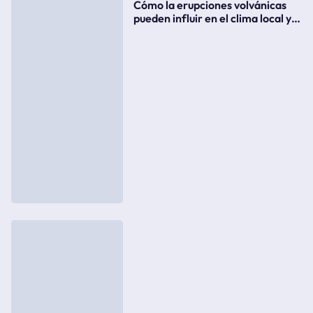
Cómo la erupciones volvánicas
pueden influir en el clima local y
global