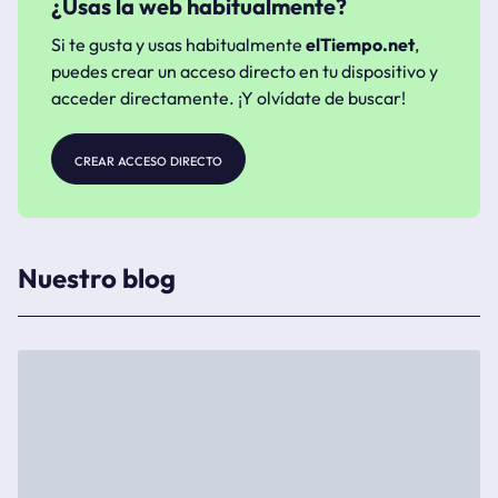
¿Usas la web habitualmente?
Si te gusta y usas habitualmente
elTiempo.net
,
puedes crear un acceso directo en tu dispositivo y
acceder directamente. ¡Y olvídate de buscar!
crear acceso directo
Nuestro blog