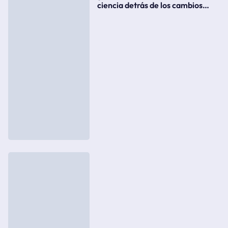
ciencia detrás de los cambios
súbitos del clima