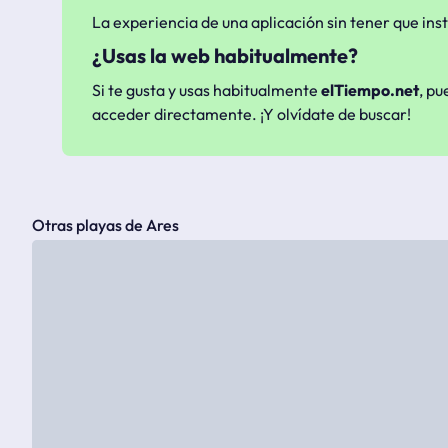
La experiencia de una aplicación sin tener que inst
¿Usas la web habitualmente?
Si te gusta y usas habitualmente
elTiempo.net
, pu
acceder directamente. ¡Y olvídate de buscar!
Otras playas de Ares