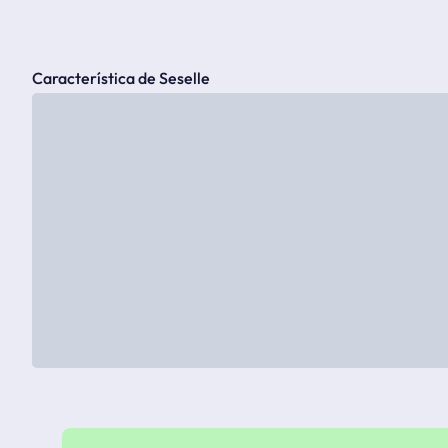
Característica de Seselle