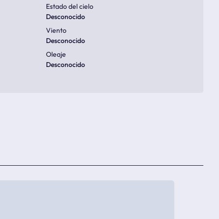
Estado del cielo
Desconocido
Viento
Desconocido
Oleaje
Desconocido