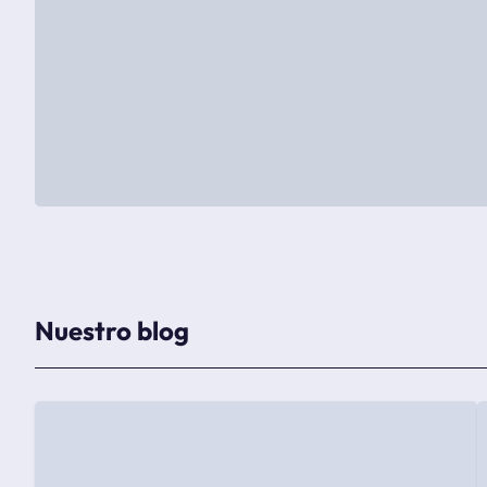
Nuestro blog