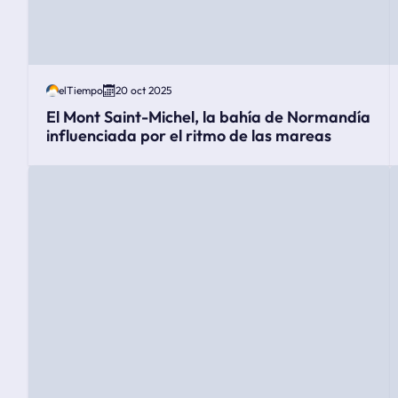
elTiempo
20 oct 2025
El Mont Saint-Michel, la bahía de Normandía
influenciada por el ritmo de las mareas