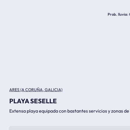
Prob. lluvia
ARES (A CORUÑA, GALICIA)
PLAYA SESELLE
Extensa playa equipada con bastantes servicios y zonas de