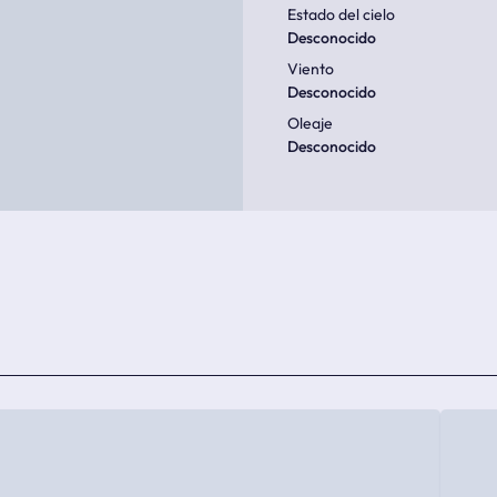
Estado del cielo
Desconocido
Viento
Desconocido
Oleaje
Desconocido