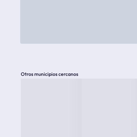
Otros municipios cercanos