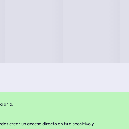
alarla.
edes crear un acceso directo en tu dispositivo y