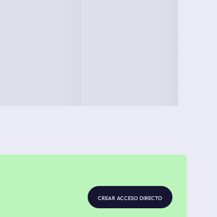
crear acceso directo