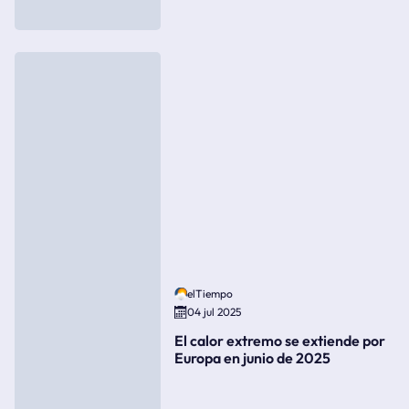
elTiempo
04 jul 2025
El calor extremo se extiende por
Europa en junio de 2025