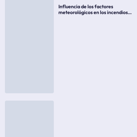
Influencia de los factores
meteorológicos en los incendios
forestales