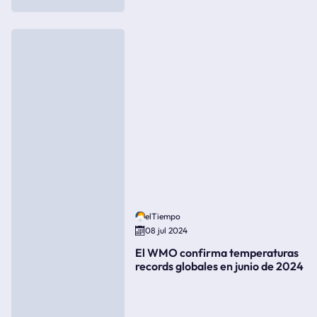
elTiempo
08 jul 2024
El WMO confirma temperaturas
records globales en junio de 2024