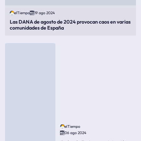
elTiempo
19 ago 2024
Las DANA de agosto de 2024 provocan caos en varias
comunidades de España
elTiempo
06 ago 2024