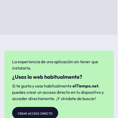
La experiencia de una aplicación sin tener que
instalarla.
¿Usas la web habitualmente?
Si te gusta y usas habitualmente
elTiempo.net
,
puedes crear un acceso directo en tu dispositivo y
acceder directamente. ¡Y olvídate de buscar!
crear acceso directo