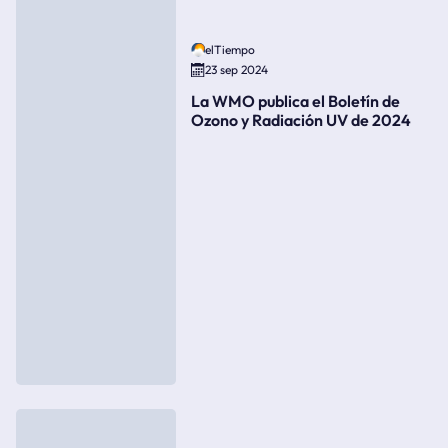
elTiempo
23 sep 2024
La WMO publica el Boletín de
Ozono y Radiación UV de 2024