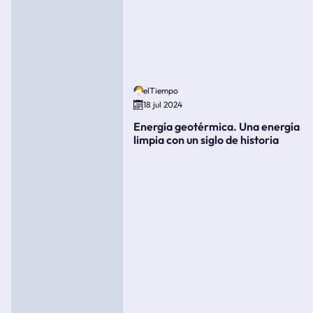
elTiempo
18 jul 2024
Energía geotérmica. Una energía
limpia con un siglo de historia