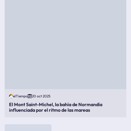
elTiempo
20 oct 2025
El Mont Saint-Michel, la bahía de Normandía
influenciada por el ritmo de las mareas