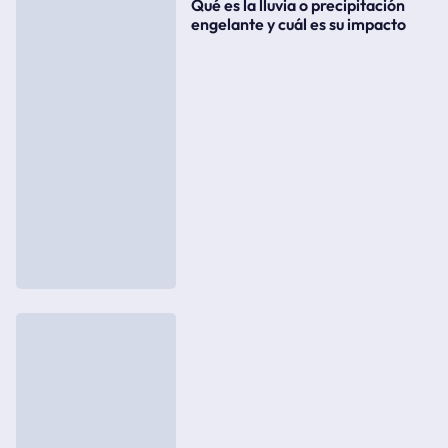
Qué es la lluvia o precipitación
engelante y cuál es su impacto