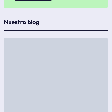
Nuestro blog