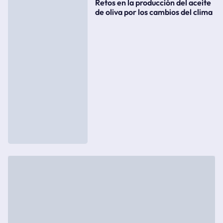
Retos en la producción del aceite
de oliva por los cambios del clima