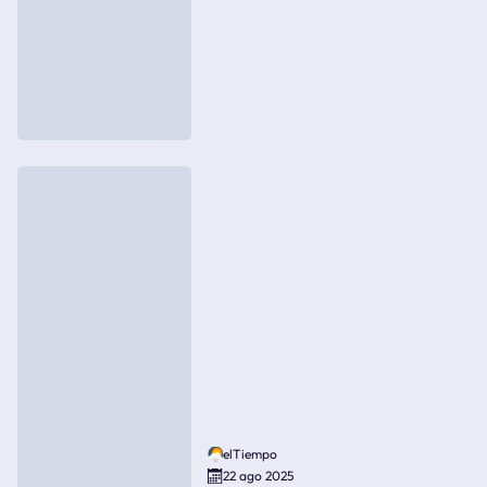
elTiempo
22 ago 2025