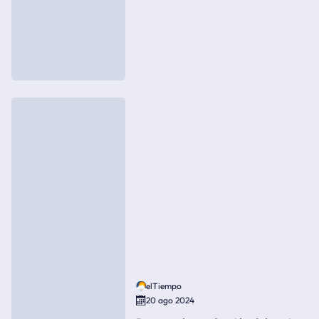
elTiempo
20 ago 2024