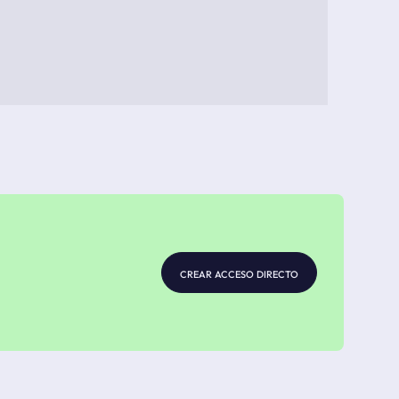
crear acceso directo