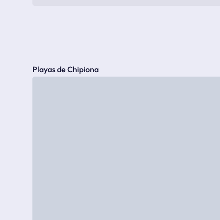
Playas de Chipiona