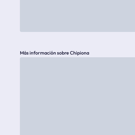
Más información sobre Chipiona