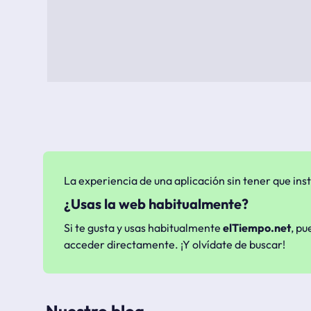
La experiencia de una aplicación sin tener que inst
¿Usas la web habitualmente?
Si te gusta y usas habitualmente
elTiempo.net
, pu
acceder directamente. ¡Y olvídate de buscar!