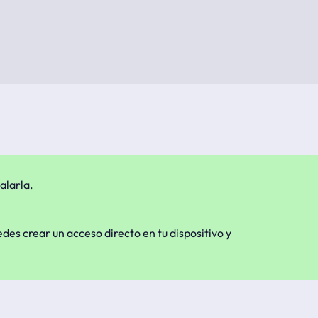
alarla.
edes crear un acceso directo en tu dispositivo y