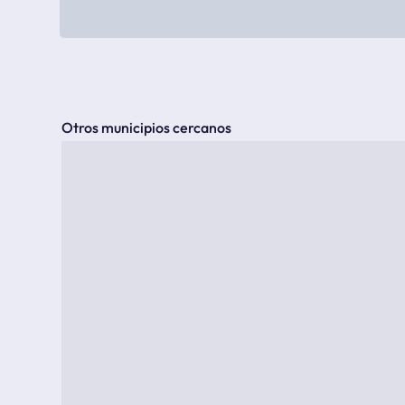
Otros municipios cercanos