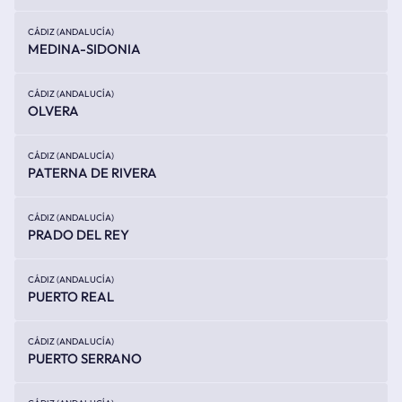
CÁDIZ (ANDALUCÍA)
MEDINA-SIDONIA
CÁDIZ (ANDALUCÍA)
OLVERA
CÁDIZ (ANDALUCÍA)
PATERNA DE RIVERA
CÁDIZ (ANDALUCÍA)
PRADO DEL REY
CÁDIZ (ANDALUCÍA)
PUERTO REAL
CÁDIZ (ANDALUCÍA)
PUERTO SERRANO