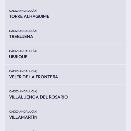
CÁDIZ (ANDALUCÍA)
TORRE ALHÁQUIME
CÁDIZ (ANDALUCÍA)
TREBUJENA
CÁDIZ (ANDALUCÍA)
UBRIQUE
CÁDIZ (ANDALUCÍA)
VEJER DE LA FRONTERA
CÁDIZ (ANDALUCÍA)
VILLALUENGA DEL ROSARIO
CÁDIZ (ANDALUCÍA)
VILLAMARTÍN