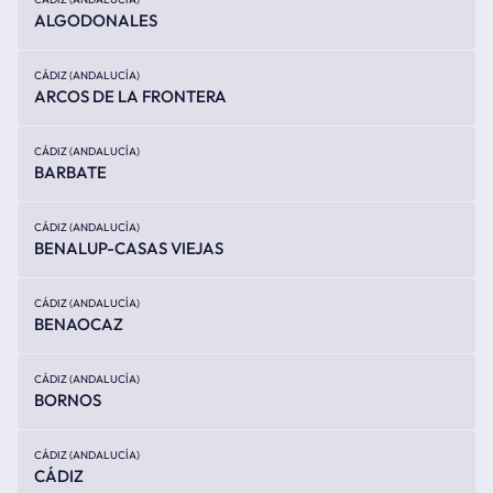
ALGODONALES
CÁDIZ (ANDALUCÍA)
ARCOS DE LA FRONTERA
CÁDIZ (ANDALUCÍA)
BARBATE
CÁDIZ (ANDALUCÍA)
BENALUP-CASAS VIEJAS
CÁDIZ (ANDALUCÍA)
BENAOCAZ
CÁDIZ (ANDALUCÍA)
BORNOS
CÁDIZ (ANDALUCÍA)
CÁDIZ