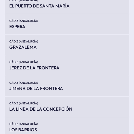
CÁDIZ (ANDALUCÍA)
EL PUERTO DE SANTA MARÍA
CÁDIZ (ANDALUCÍA)
ESPERA
CÁDIZ (ANDALUCÍA)
GRAZALEMA
CÁDIZ (ANDALUCÍA)
JEREZ DE LA FRONTERA
CÁDIZ (ANDALUCÍA)
JIMENA DE LA FRONTERA
CÁDIZ (ANDALUCÍA)
LA LÍNEA DE LA CONCEPCIÓN
CÁDIZ (ANDALUCÍA)
LOS BARRIOS