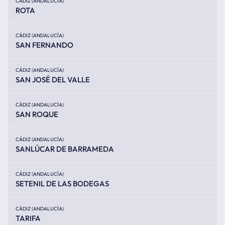
CÁDIZ (ANDALUCÍA)
ROTA
CÁDIZ (ANDALUCÍA)
SAN FERNANDO
CÁDIZ (ANDALUCÍA)
SAN JOSÉ DEL VALLE
CÁDIZ (ANDALUCÍA)
SAN ROQUE
CÁDIZ (ANDALUCÍA)
SANLÚCAR DE BARRAMEDA
CÁDIZ (ANDALUCÍA)
SETENIL DE LAS BODEGAS
CÁDIZ (ANDALUCÍA)
TARIFA