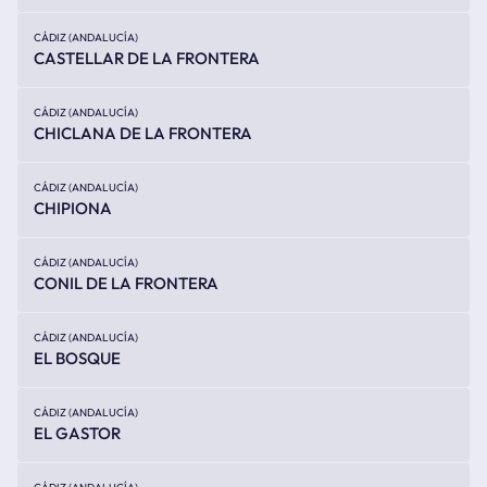
CÁDIZ (ANDALUCÍA)
CASTELLAR DE LA FRONTERA
CÁDIZ (ANDALUCÍA)
CHICLANA DE LA FRONTERA
CÁDIZ (ANDALUCÍA)
CHIPIONA
CÁDIZ (ANDALUCÍA)
CONIL DE LA FRONTERA
CÁDIZ (ANDALUCÍA)
EL BOSQUE
CÁDIZ (ANDALUCÍA)
EL GASTOR