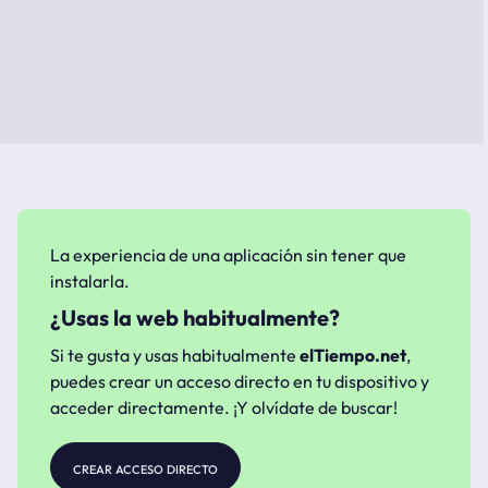
La experiencia de una aplicación sin tener que
instalarla.
¿Usas la web habitualmente?
Si te gusta y usas habitualmente
elTiempo.net
,
puedes crear un acceso directo en tu dispositivo y
acceder directamente. ¡Y olvídate de buscar!
crear acceso directo