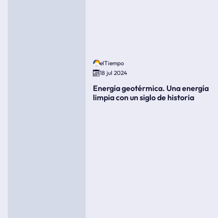
elTiempo
18 jul 2024
Energía geotérmica. Una energía
limpia con un siglo de historia