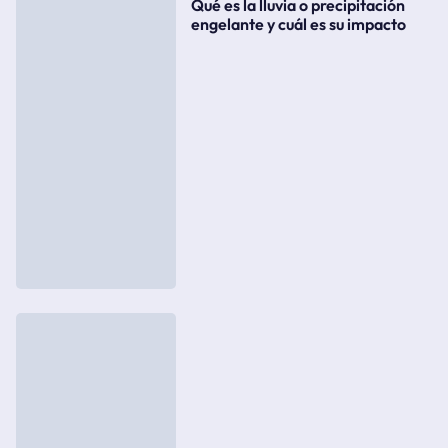
Qué es la lluvia o precipitación
engelante y cuál es su impacto