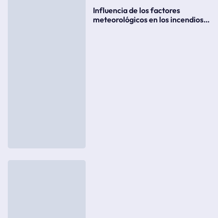
Influencia de los factores
meteorológicos en los incendios
forestales