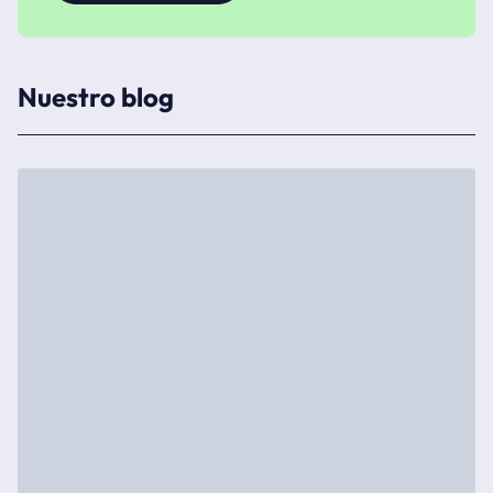
Nuestro blog