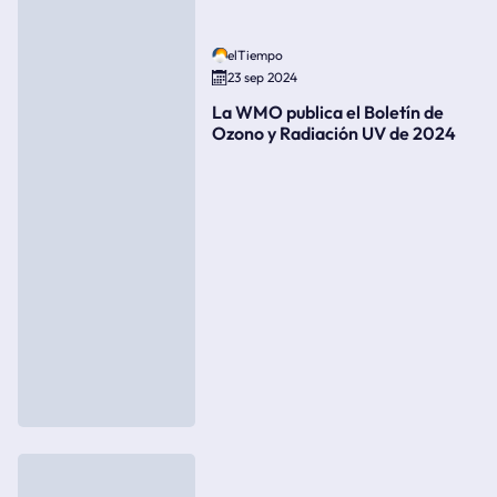
elTiempo
23 sep 2024
La WMO publica el Boletín de
Ozono y Radiación UV de 2024