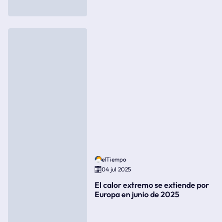
elTiempo
04 jul 2025
El calor extremo se extiende por
Europa en junio de 2025