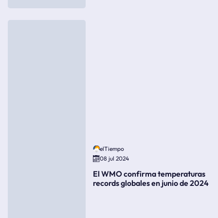
elTiempo
08 jul 2024
El WMO confirma temperaturas
records globales en junio de 2024