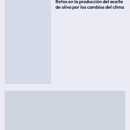
Retos en la producción del aceite
de oliva por los cambios del clima