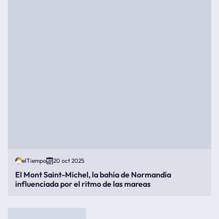
elTiempo
20 oct 2025
El Mont Saint-Michel, la bahía de Normandía
influenciada por el ritmo de las mareas