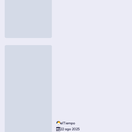
elTiempo
22 ago 2025