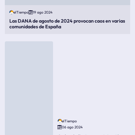
elTiempo
19 ago 2024
Las DANA de agosto de 2024 provocan caos en varias
comunidades de España
elTiempo
06 ago 2024