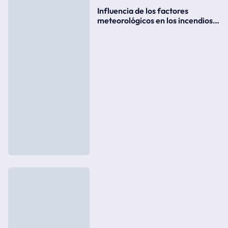
Influencia de los factores
meteorológicos en los incendios
forestales