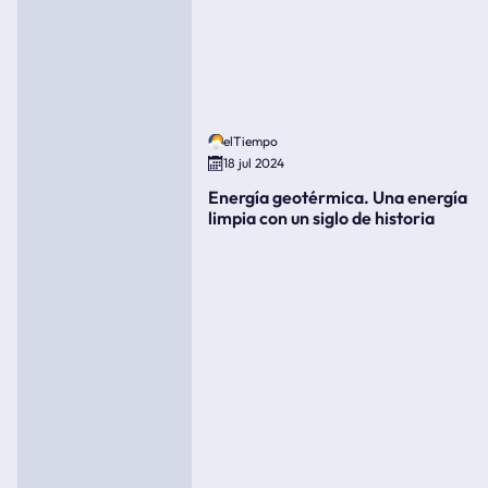
elTiempo
18 jul 2024
Energía geotérmica. Una energía
limpia con un siglo de historia