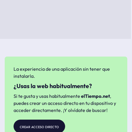
La experiencia de una aplicación sin tener que
instalarla.
¿Usas la web habitualmente?
Si te gusta y usas habitualmente
elTiempo.net
,
puedes crear un acceso directo en tu dispositivo y
acceder directamente. ¡Y olvídate de buscar!
crear acceso directo