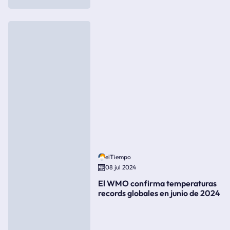
elTiempo
08 jul 2024
El WMO confirma temperaturas
records globales en junio de 2024