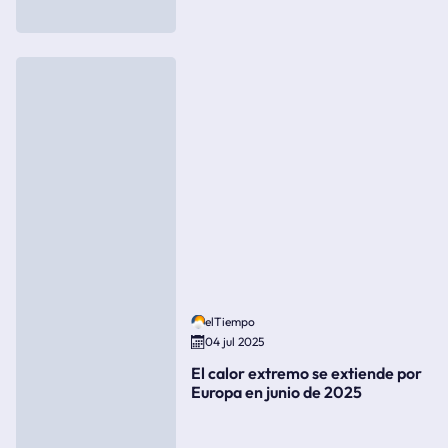
elTiempo
04 jul 2025
El calor extremo se extiende por
Europa en junio de 2025