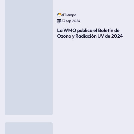
elTiempo
23 sep 2024
La WMO publica el Boletín de
Ozono y Radiación UV de 2024