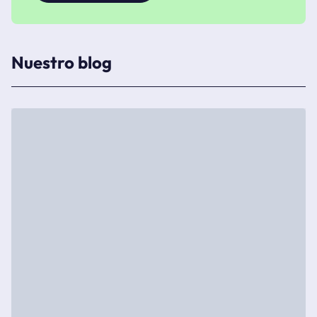
Nuestro blog