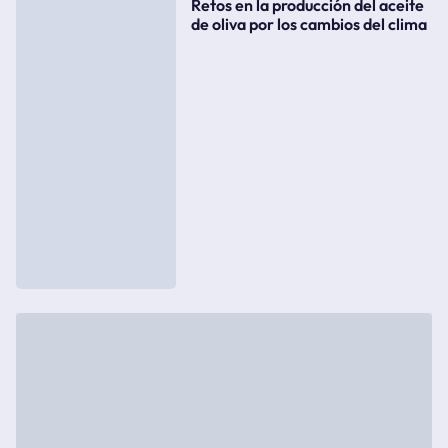
Retos en la producción del aceite
de oliva por los cambios del clima