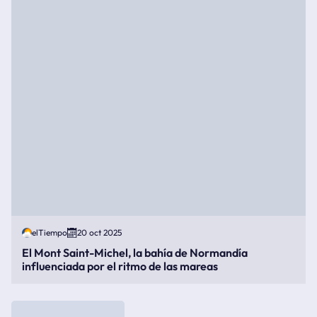
elTiempo
20 oct 2025
El Mont Saint-Michel, la bahía de Normandía
influenciada por el ritmo de las mareas