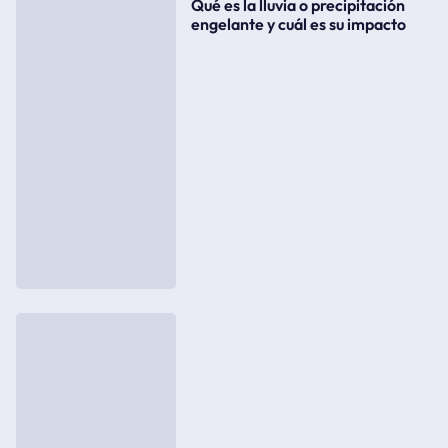
Qué es la lluvia o precipitación
engelante y cuál es su impacto