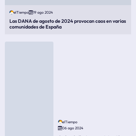
elTiempo
19 ago 2024
Las DANA de agosto de 2024 provocan caos en varias
comunidades de España
elTiempo
06 ago 2024