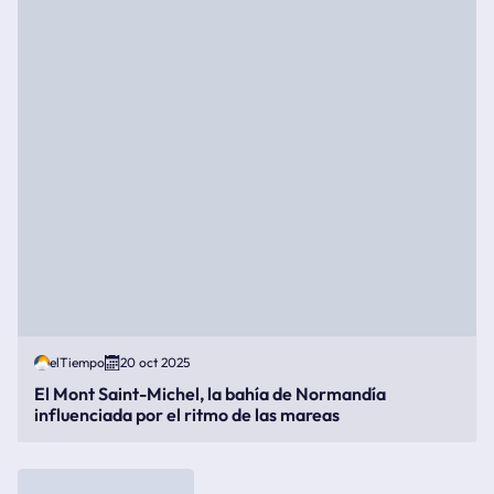
elTiempo
20 oct 2025
El Mont Saint-Michel, la bahía de Normandía
influenciada por el ritmo de las mareas