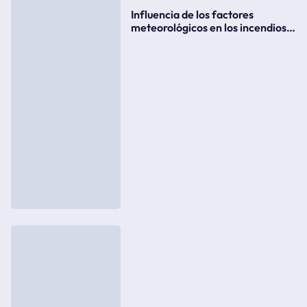
Influencia de los factores
meteorológicos en los incendios
forestales