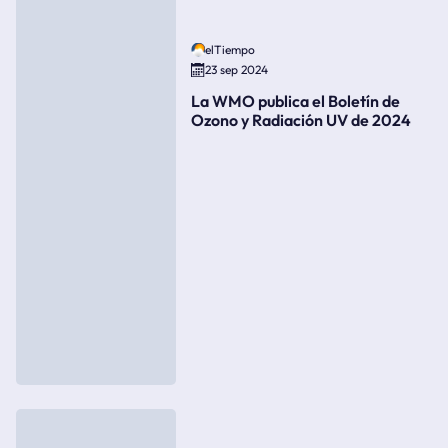
elTiempo
23 sep 2024
La WMO publica el Boletín de
Ozono y Radiación UV de 2024