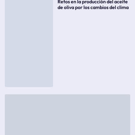
Retos en la producción del aceite
de oliva por los cambios del clima