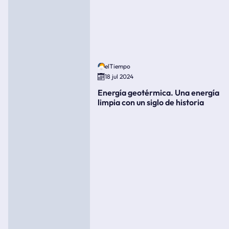
elTiempo
18 jul 2024
Energía geotérmica. Una energía
limpia con un siglo de historia