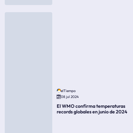
elTiempo
08 jul 2024
El WMO confirma temperaturas
records globales en junio de 2024