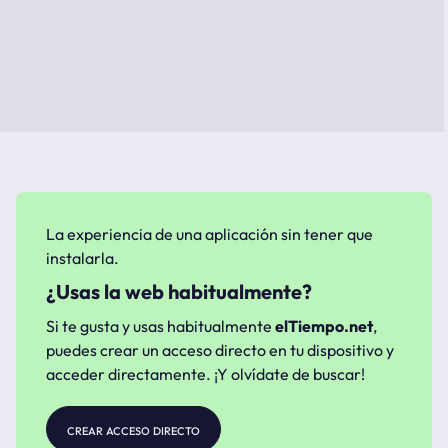
La experiencia de una aplicación sin tener que
instalarla.
¿Usas la web habitualmente?
Si te gusta y usas habitualmente
elTiempo.net
,
puedes crear un acceso directo en tu dispositivo y
acceder directamente. ¡Y olvídate de buscar!
crear acceso directo