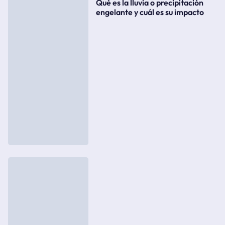
Qué es la lluvia o precipitación
engelante y cuál es su impacto