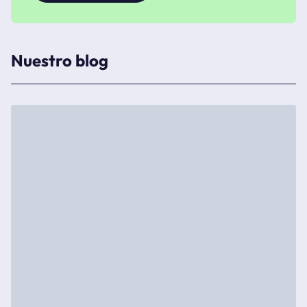
Nuestro blog