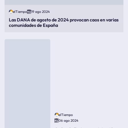
elTiempo
19 ago 2024
Las DANA de agosto de 2024 provocan caos en varias
comunidades de España
elTiempo
06 ago 2024