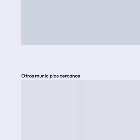
Otros municipios cercanos