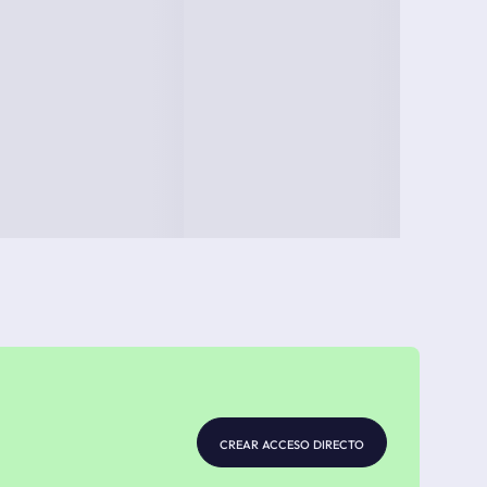
crear acceso directo