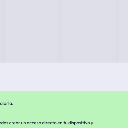
alarla.
edes crear un acceso directo en tu dispositivo y