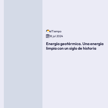
elTiempo
18 jul 2024
Energía geotérmica. Una energía
limpia con un siglo de historia