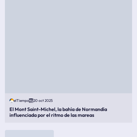
elTiempo
20 oct 2025
El Mont Saint-Michel, la bahía de Normandía
influenciada por el ritmo de las mareas