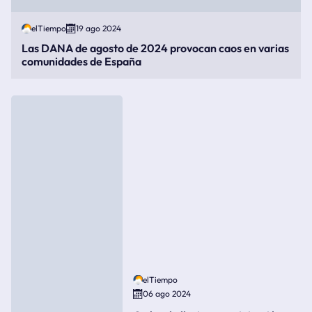
elTiempo
19 ago 2024
Las DANA de agosto de 2024 provocan caos en varias
comunidades de España
elTiempo
06 ago 2024