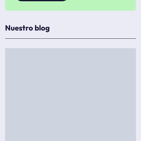
Nuestro blog