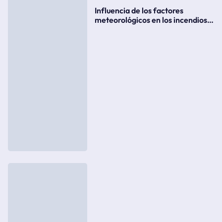
Influencia de los factores
meteorológicos en los incendios
forestales