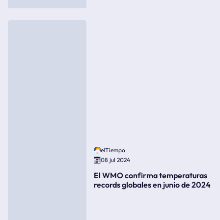
elTiempo
08 jul 2024
El WMO confirma temperaturas
records globales en junio de 2024