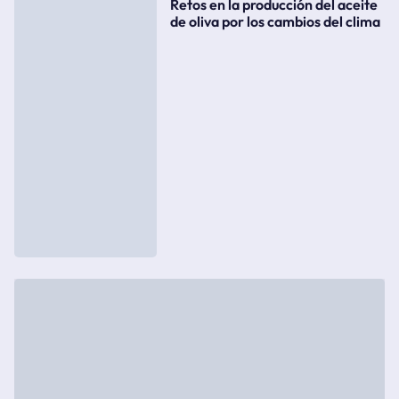
Retos en la producción del aceite
de oliva por los cambios del clima