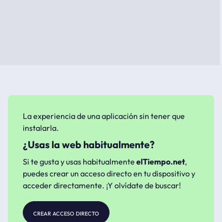
La experiencia de una aplicación sin tener que
instalarla.
¿Usas la web habitualmente?
Si te gusta y usas habitualmente
elTiempo.net
,
puedes crear un acceso directo en tu dispositivo y
acceder directamente. ¡Y olvídate de buscar!
crear acceso directo