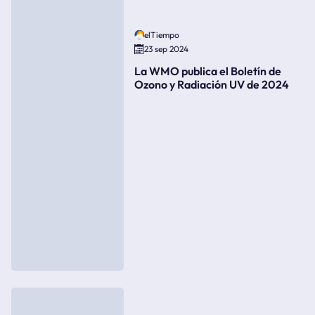
elTiempo
23 sep 2024
La WMO publica el Boletín de
Ozono y Radiación UV de 2024