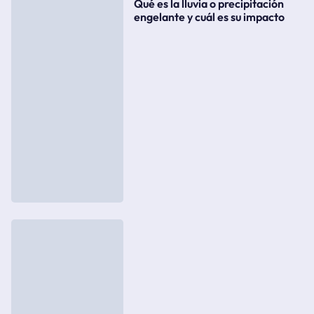
Qué es la lluvia o precipitación
engelante y cuál es su impacto