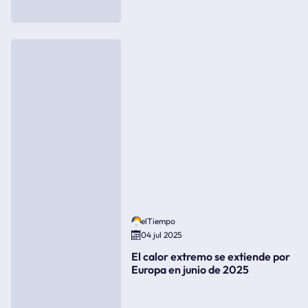
elTiempo
04 jul 2025
El calor extremo se extiende por
Europa en junio de 2025