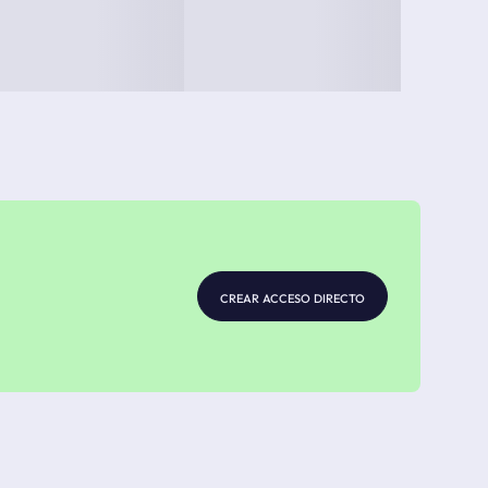
crear acceso directo