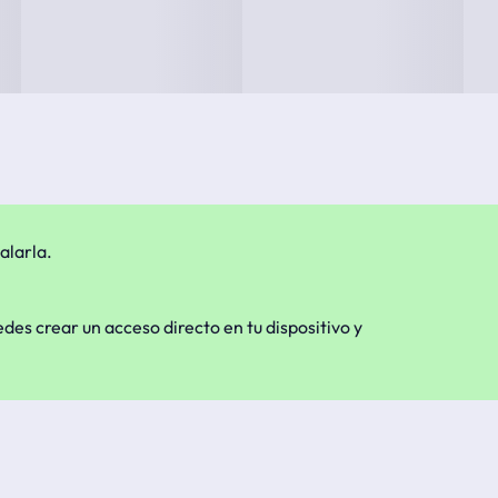
alarla.
edes crear un acceso directo en tu dispositivo y