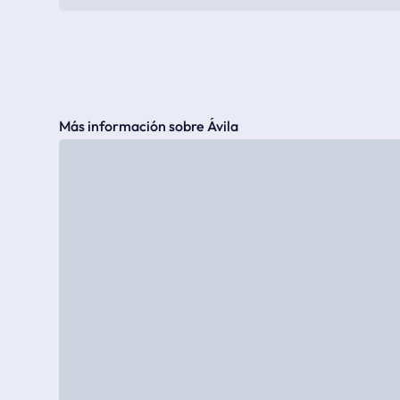
Más información sobre Ávila