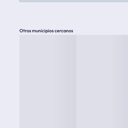
Otros municipios cercanos