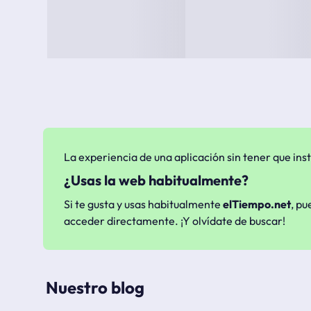
La experiencia de una aplicación sin tener que inst
¿Usas la web habitualmente?
Si te gusta y usas habitualmente
elTiempo.net
, pu
acceder directamente. ¡Y olvídate de buscar!
Nuestro blog