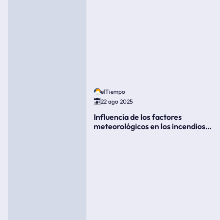
elTiempo
22 ago 2025
Influencia de los factores
meteorológicos en los incendios
forestales