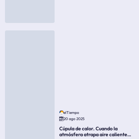
elTiempo
20 ago 2025
Cúpula de calor. Cuando la
atmósfera atrapa aire caliente