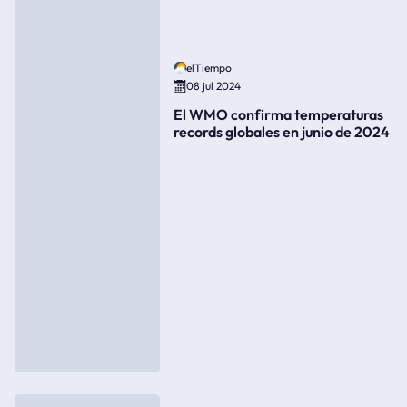
elTiempo
08 jul 2024
El WMO confirma temperaturas
records globales en junio de 2024