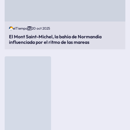
elTiempo
20 oct 2025
El Mont Saint-Michel, la bahía de Normandía
influenciada por el ritmo de las mareas