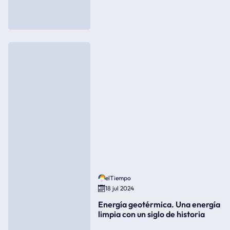
elTiempo
18 jul 2024
Energía geotérmica. Una energía
limpia con un siglo de historia