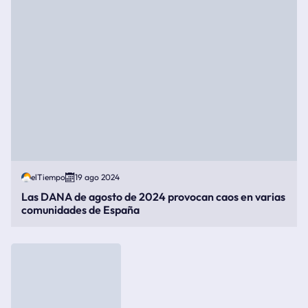
elTiempo
19 ago 2024
Las DANA de agosto de 2024 provocan caos en varias
comunidades de España