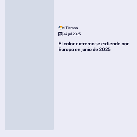
elTiempo
04 jul 2025
El calor extremo se extiende por
Europa en junio de 2025