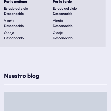
Por la mañana
Por la tarde
Estado del cielo
Estado del cielo
Desconocido
Desconocido
Viento
Viento
Desconocido
Desconocido
Oleaje
Oleaje
Desconocido
Desconocido
Nuestro blog