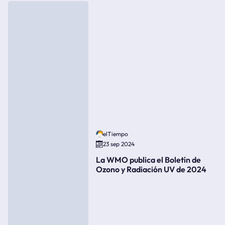
elTiempo
23 sep 2024
La WMO publica el Boletín de
Ozono y Radiación UV de 2024