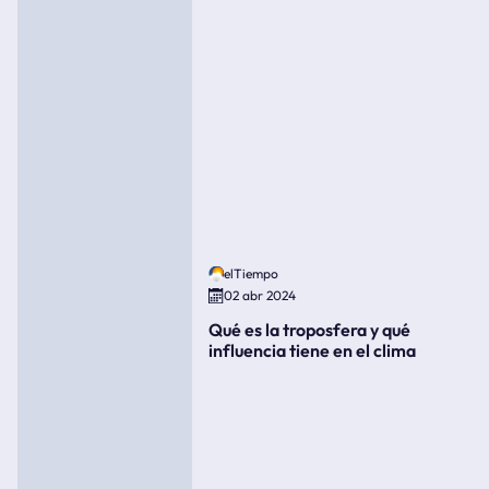
elTiempo
02 abr 2024
Qué es la troposfera y qué
influencia tiene en el clima