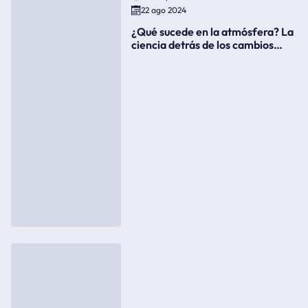
22 ago 2024
¿Qué sucede en la atmósfera? La
ciencia detrás de los cambios
súbitos del clima