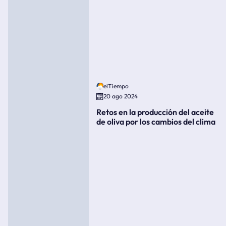
elTiempo
20 ago 2024
Retos en la producción del aceite
de oliva por los cambios del clima