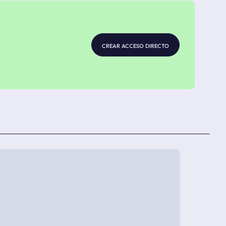
crear acceso directo