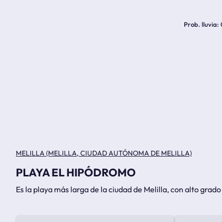
Prob. lluvia
MELILLA (MELILLA, CIUDAD AUTÓNOMA DE MELILLA)
PLAYA EL HIPÓDROMO
Es la playa más larga de la ciudad de Melilla, con alto grad