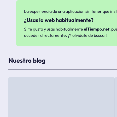
La experiencia de una aplicación sin tener que inst
¿Usas la web habitualmente?
Si te gusta y usas habitualmente
elTiempo.net
, pu
acceder directamente. ¡Y olvídate de buscar!
Nuestro blog