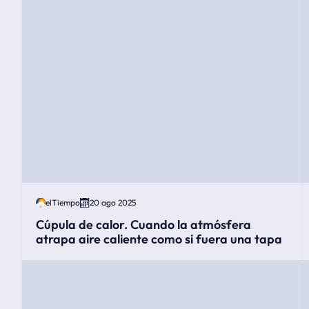
elTiempo
20 ago 2025
Cúpula de calor. Cuando la atmósfera
atrapa aire caliente como si fuera una tapa