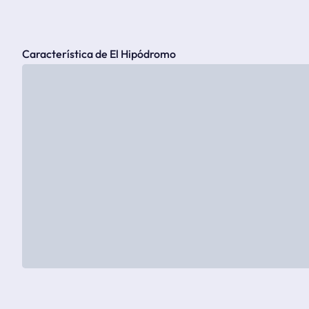
Característica de El Hipódromo