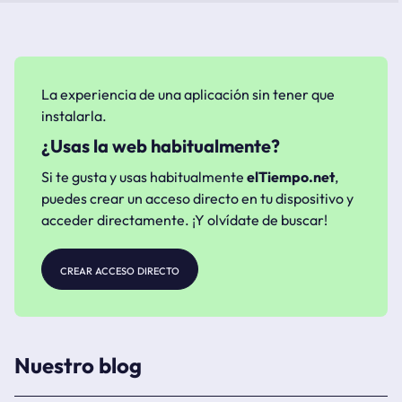
La experiencia de una aplicación sin tener que
instalarla.
¿Usas la web habitualmente?
Si te gusta y usas habitualmente
elTiempo.net
,
puedes crear un acceso directo en tu dispositivo y
acceder directamente. ¡Y olvídate de buscar!
crear acceso directo
Nuestro blog