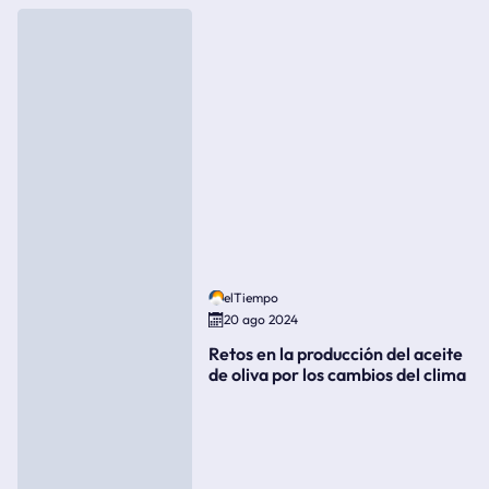
elTiempo
20 ago 2024
Retos en la producción del aceite
de oliva por los cambios del clima