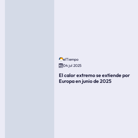
elTiempo
04 jul 2025
El calor extremo se extiende por
Europa en junio de 2025