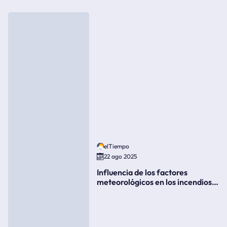
elTiempo
22 ago 2025
Influencia de los factores
meteorológicos en los incendios
forestales