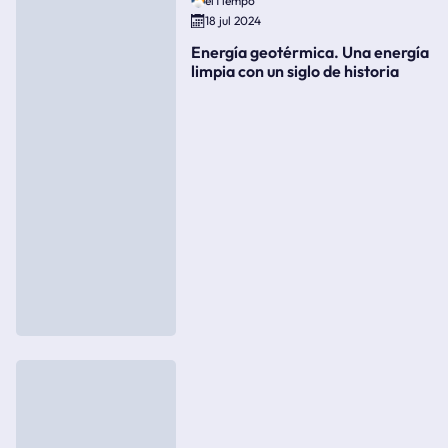
elTiempo
18 jul 2024
Energía geotérmica. Una energía
limpia con un siglo de historia