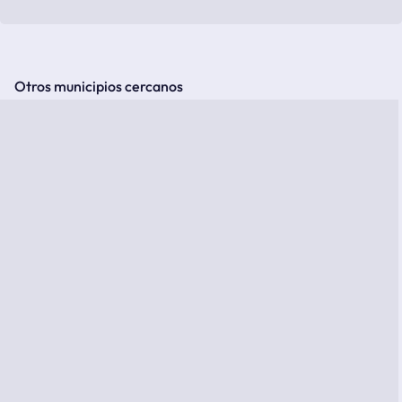
Otros municipios cercanos