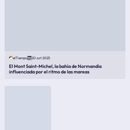
elTiempo
20 oct 2025
El Mont Saint-Michel, la bahía de Normandía
influenciada por el ritmo de las mareas