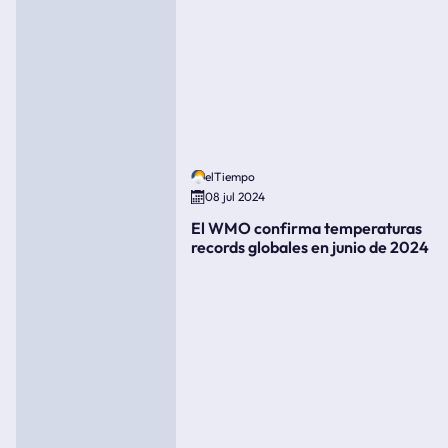
elTiempo
08 jul 2024
El WMO confirma temperaturas
records globales en junio de 2024