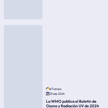
elTiempo
23 sep 2024
La WMO publica el Boletín de
Ozono y Radiación UV de 2024