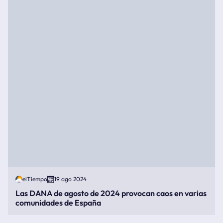
elTiempo
19 ago 2024
Las DANA de agosto de 2024 provocan caos en varias
comunidades de España