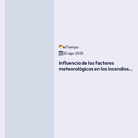
elTiempo
22 ago 2025
Influencia de los factores
meteorológicos en los incendios
forestales