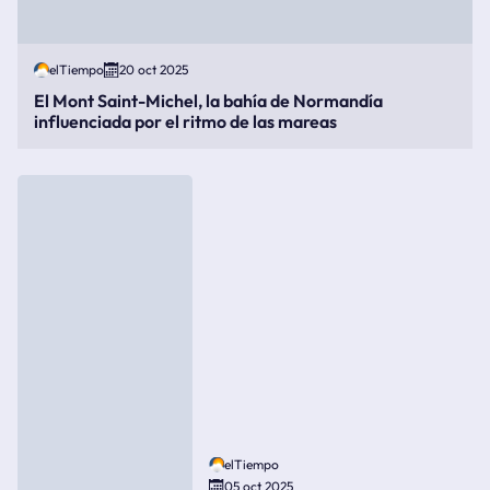
elTiempo
20 oct 2025
El Mont Saint-Michel, la bahía de Normandía
influenciada por el ritmo de las mareas
elTiempo
05 oct 2025