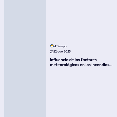
elTiempo
22 ago 2025
Influencia de los factores
meteorológicos en los incendios
forestales