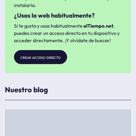
instalarla.
¿Usas la web habitualmente?
Si te gusta y usas habitualmente
elTiempo.net
,
puedes crear un acceso directo en tu dispositivo y
acceder directamente. ¡Y olvídate de buscar!
crear acceso directo
Nuestro blog