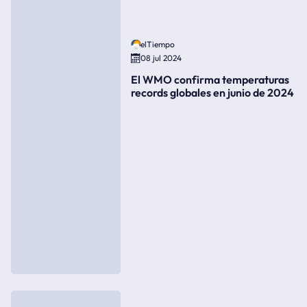
elTiempo
08 jul 2024
El WMO confirma temperaturas
records globales en junio de 2024