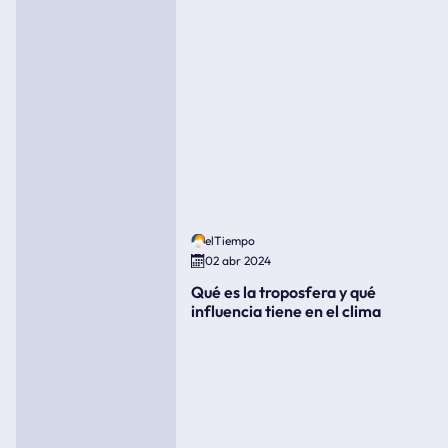
elTiempo
02 abr 2024
Qué es la troposfera y qué
influencia tiene en el clima