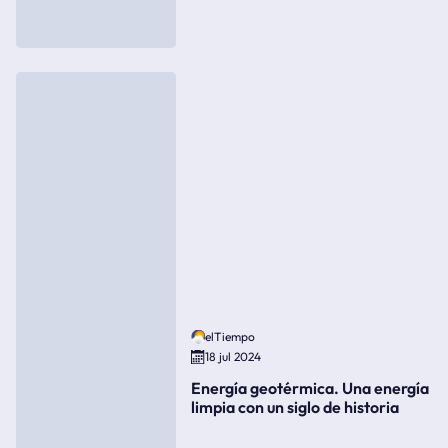
elTiempo
18 jul 2024
Energía geotérmica. Una energía
limpia con un siglo de historia