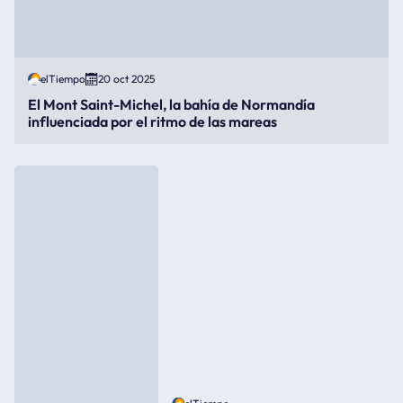
elTiempo
20 oct 2025
El Mont Saint-Michel, la bahía de Normandía
influenciada por el ritmo de las mareas