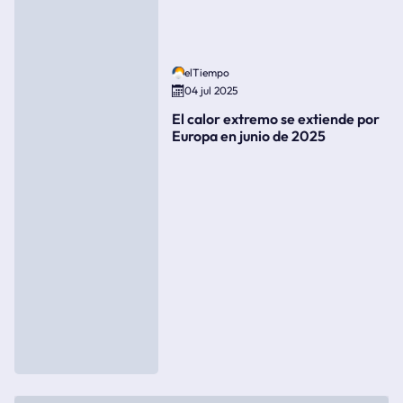
elTiempo
04 jul 2025
El calor extremo se extiende por
Europa en junio de 2025