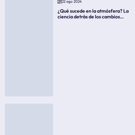
22 ago 2024
¿Qué sucede en la atmósfera? La
ciencia detrás de los cambios
súbitos del clima