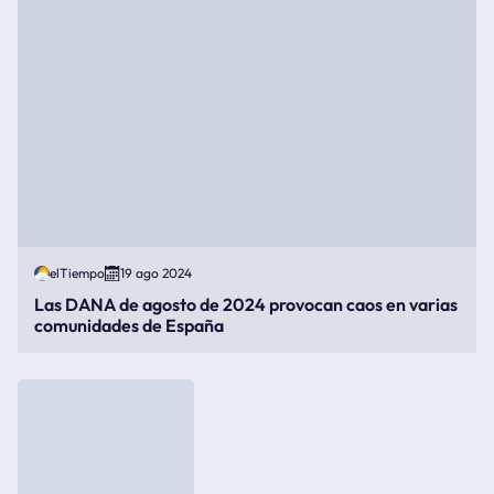
elTiempo
19 ago 2024
Las DANA de agosto de 2024 provocan caos en varias
comunidades de España