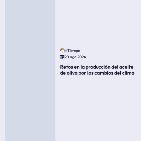
elTiempo
20 ago 2024
Retos en la producción del aceite
de oliva por los cambios del clima