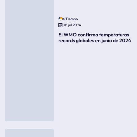
elTiempo
08 jul 2024
El WMO confirma temperaturas
records globales en junio de 2024