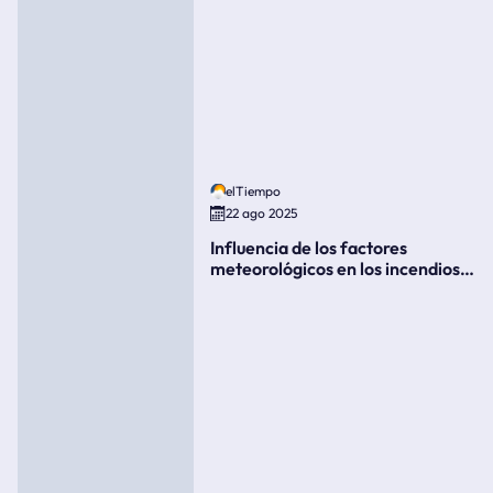
elTiempo
22 ago 2025
Influencia de los factores
meteorológicos en los incendios
forestales