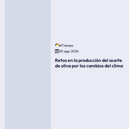
elTiempo
20 ago 2024
Retos en la producción del aceite
de oliva por los cambios del clima