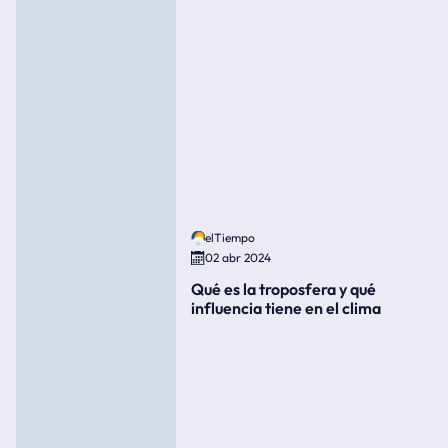
elTiempo
02 abr 2024
Qué es la troposfera y qué
influencia tiene en el clima