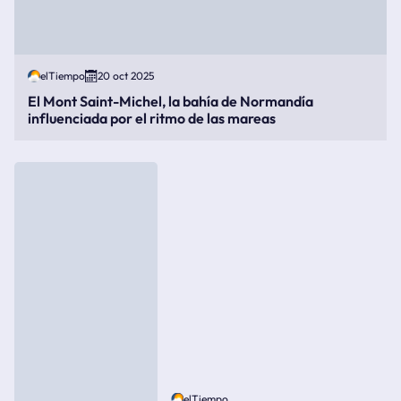
elTiempo
20 oct 2025
El Mont Saint-Michel, la bahía de Normandía
influenciada por el ritmo de las mareas
elTiempo