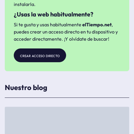
instalarla.
¿Usas la web habitualmente?
Si te gusta y usas habitualmente
elTiempo.net
,
puedes crear un acceso directo en tu dispositivo y
acceder directamente. ¡Y olvídate de buscar!
crear acceso directo
Nuestro blog