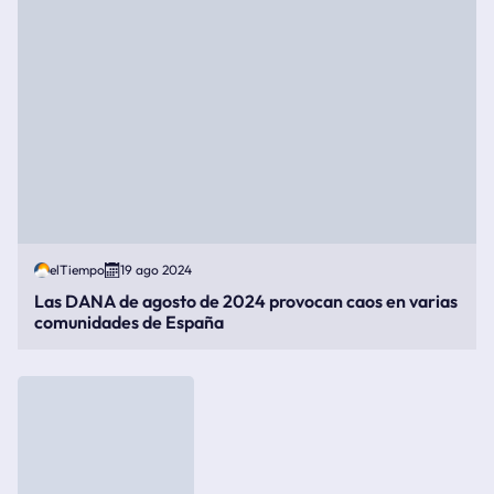
elTiempo
19 ago 2024
Las DANA de agosto de 2024 provocan caos en varias
comunidades de España