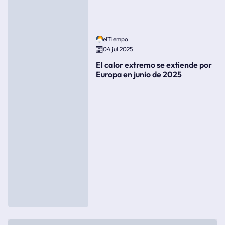
elTiempo
04 jul 2025
El calor extremo se extiende por
Europa en junio de 2025