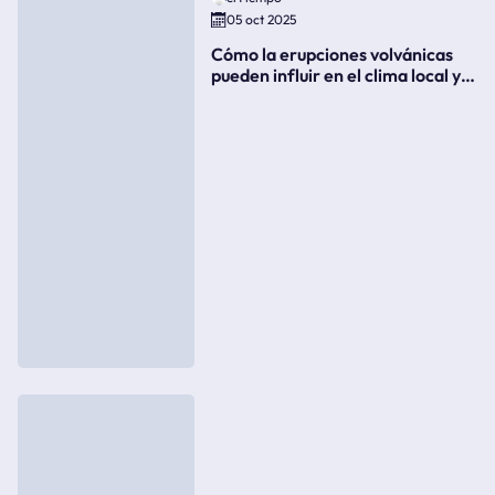
05 oct 2025
Cómo la erupciones volvánicas
pueden influir en el clima local y
global