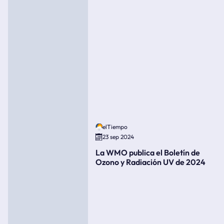
elTiempo
23 sep 2024
La WMO publica el Boletín de
Ozono y Radiación UV de 2024