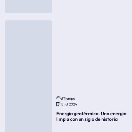
elTiempo
18 jul 2024
Energía geotérmica. Una energía
limpia con un siglo de historia