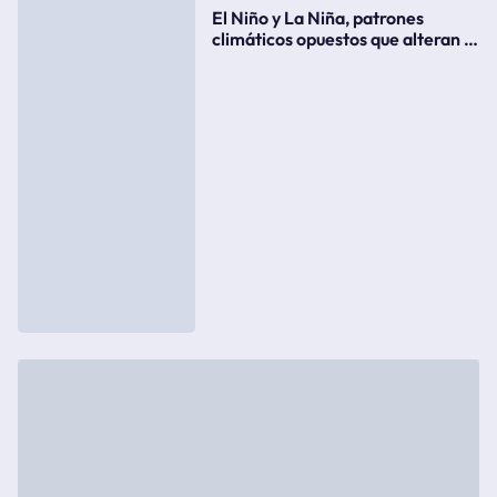
El Niño y La Niña, patrones
climáticos opuestos que alteran la
meteorología