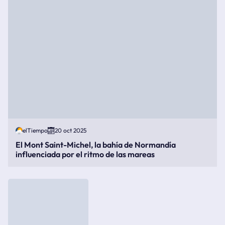
elTiempo
20 oct 2025
El Mont Saint-Michel, la bahía de Normandía
influenciada por el ritmo de las mareas