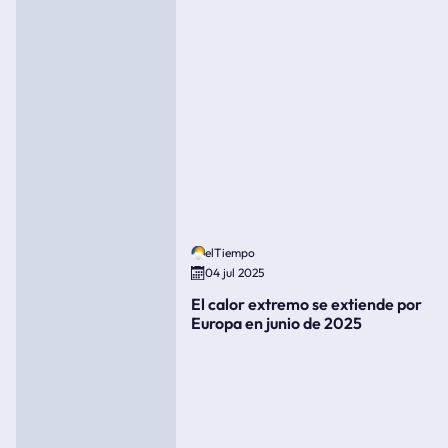
elTiempo
04 jul 2025
El calor extremo se extiende por
Europa en junio de 2025