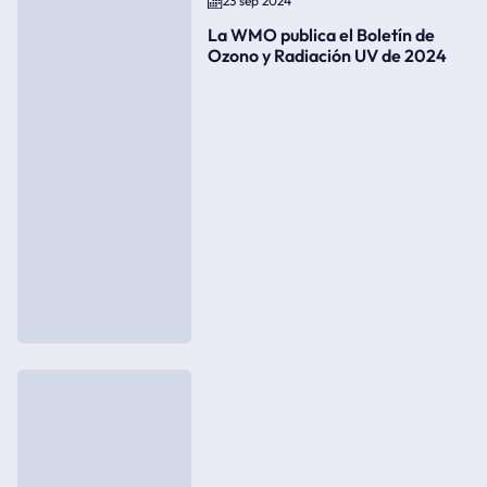
23 sep 2024
La WMO publica el Boletín de
Ozono y Radiación UV de 2024