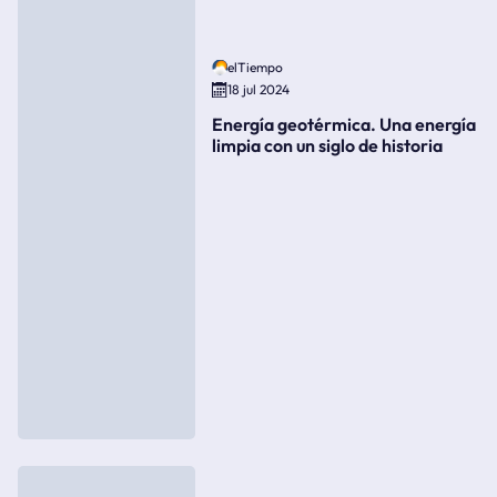
elTiempo
18 jul 2024
Energía geotérmica. Una energía
limpia con un siglo de historia