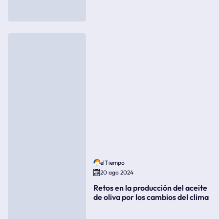
elTiempo
20 ago 2024
Retos en la producción del aceite
de oliva por los cambios del clima