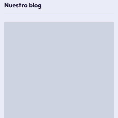
Nuestro blog