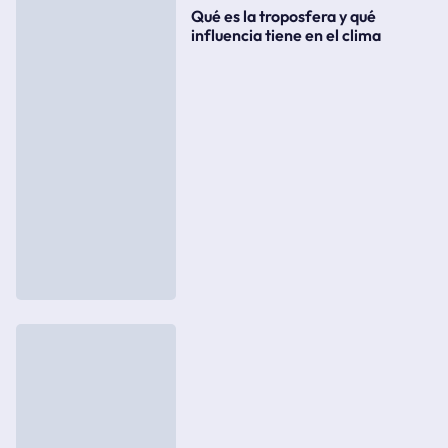
Qué es la troposfera y qué
influencia tiene en el clima