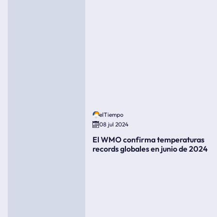
elTiempo
08 jul 2024
El WMO confirma temperaturas
records globales en junio de 2024