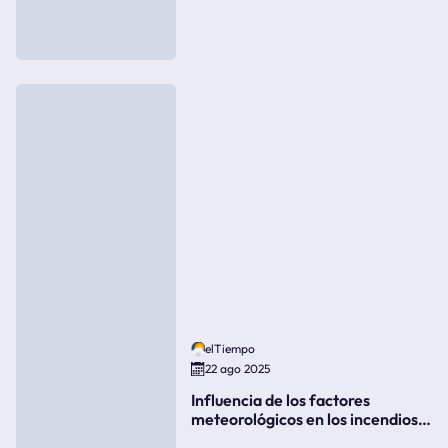
elTiempo
22 ago 2025
Influencia de los factores
meteorológicos en los incendios
forestales