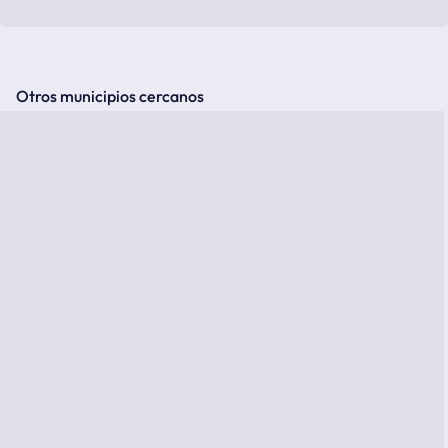
Otros municipios cercanos