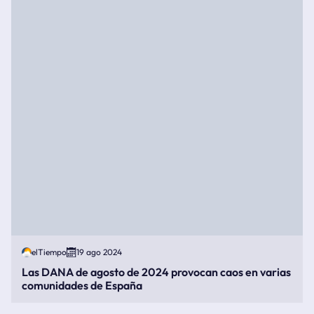
elTiempo
19 ago 2024
Las DANA de agosto de 2024 provocan caos en varias
comunidades de España