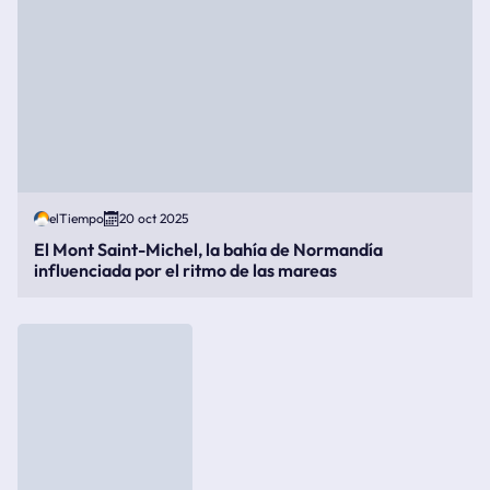
elTiempo
20 oct 2025
El Mont Saint-Michel, la bahía de Normandía
influenciada por el ritmo de las mareas