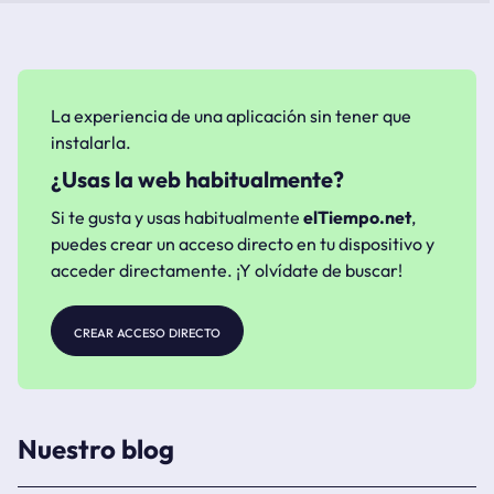
La experiencia de una aplicación sin tener que
instalarla.
¿Usas la web habitualmente?
Si te gusta y usas habitualmente
elTiempo.net
,
puedes crear un acceso directo en tu dispositivo y
acceder directamente. ¡Y olvídate de buscar!
crear acceso directo
Nuestro blog