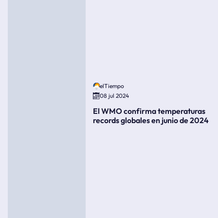
elTiempo
08 jul 2024
El WMO confirma temperaturas
records globales en junio de 2024