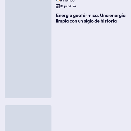
elTiempo
18 jul 2024
Energía geotérmica. Una energía
limpia con un siglo de historia