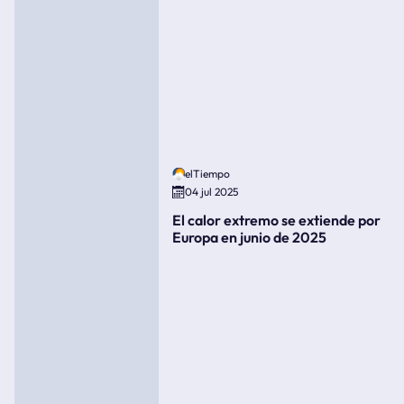
elTiempo
04 jul 2025
El calor extremo se extiende por
Europa en junio de 2025