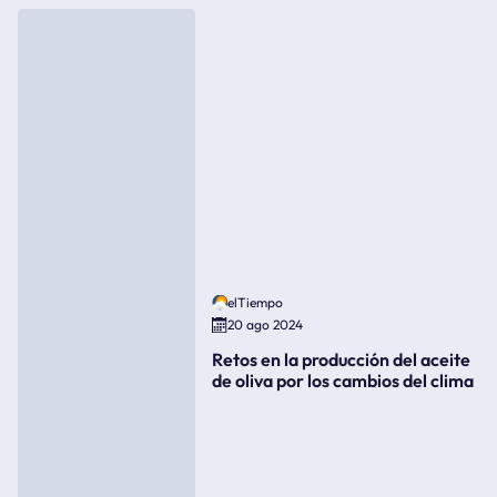
elTiempo
20 ago 2024
Retos en la producción del aceite
de oliva por los cambios del clima