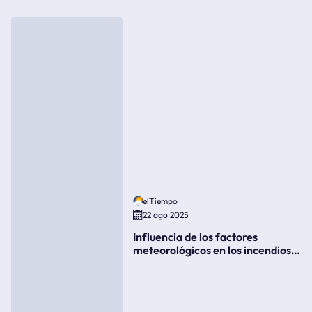
elTiempo
22 ago 2025
Influencia de los factores
meteorológicos en los incendios
forestales