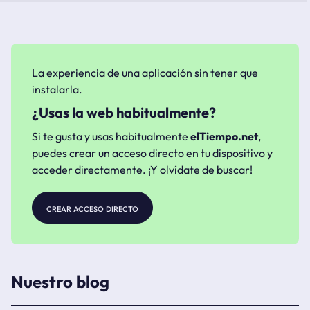
La experiencia de una aplicación sin tener que
instalarla.
¿Usas la web habitualmente?
Si te gusta y usas habitualmente
elTiempo.net
,
puedes crear un acceso directo en tu dispositivo y
acceder directamente. ¡Y olvídate de buscar!
crear acceso directo
Nuestro blog