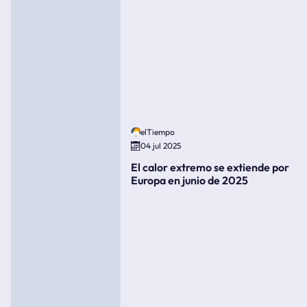
elTiempo
04 jul 2025
El calor extremo se extiende por
Europa en junio de 2025