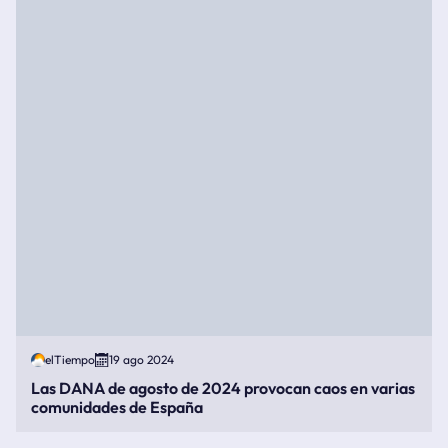
elTiempo
19 ago 2024
Las DANA de agosto de 2024 provocan caos en varias
comunidades de España