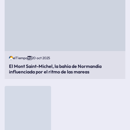
elTiempo
20 oct 2025
El Mont Saint-Michel, la bahía de Normandía
influenciada por el ritmo de las mareas