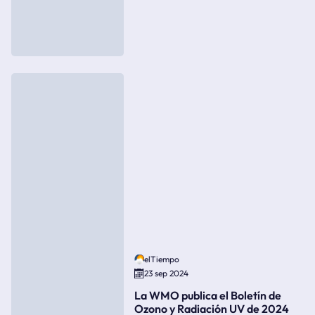
elTiempo
23 sep 2024
La WMO publica el Boletín de
Ozono y Radiación UV de 2024