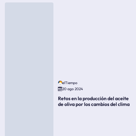
elTiempo
20 ago 2024
Retos en la producción del aceite
de oliva por los cambios del clima