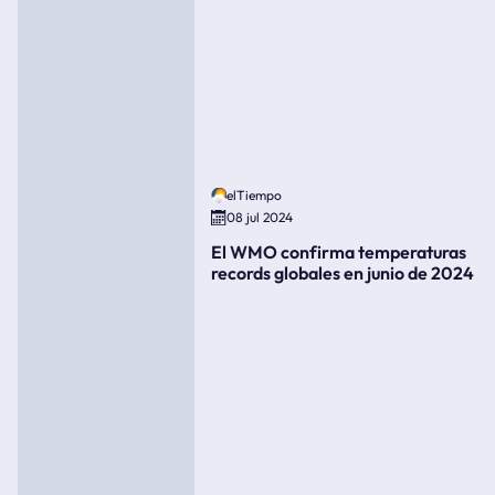
elTiempo
08 jul 2024
El WMO confirma temperaturas
records globales en junio de 2024