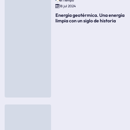
elTiempo
18 jul 2024
Energía geotérmica. Una energía
limpia con un siglo de historia