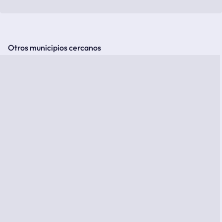
Otros municipios cercanos