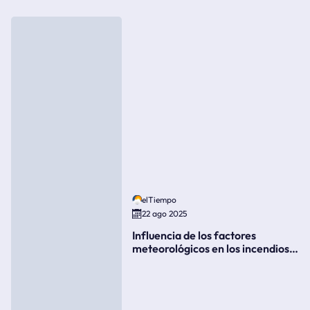
elTiempo
22 ago 2025
Influencia de los factores
meteorológicos en los incendios
forestales