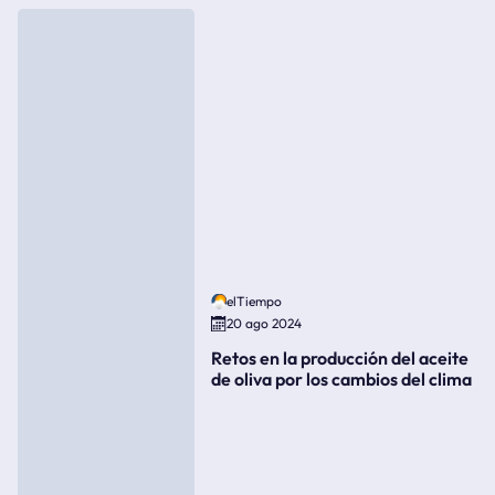
elTiempo
20 ago 2024
Retos en la producción del aceite
de oliva por los cambios del clima