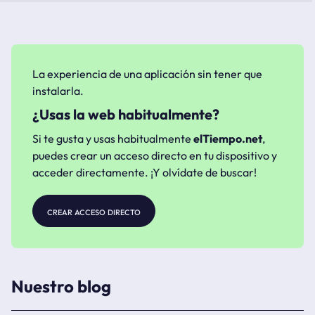
La experiencia de una aplicación sin tener que
instalarla.
¿Usas la web habitualmente?
Si te gusta y usas habitualmente
elTiempo.net
,
puedes crear un acceso directo en tu dispositivo y
acceder directamente. ¡Y olvídate de buscar!
crear acceso directo
Nuestro blog