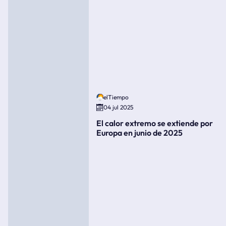
elTiempo
04 jul 2025
El calor extremo se extiende por
Europa en junio de 2025