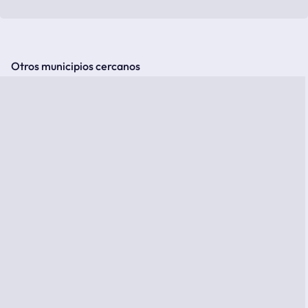
Otros municipios cercanos