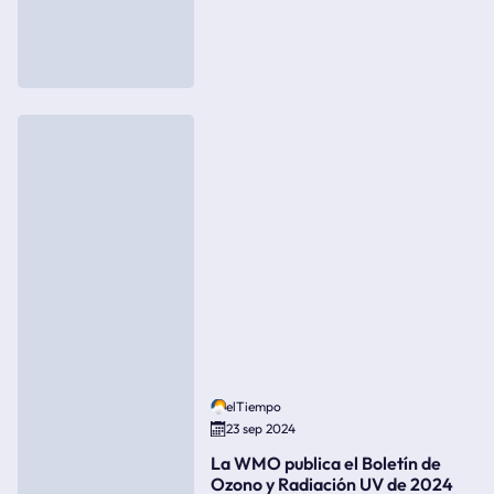
elTiempo
23 sep 2024
La WMO publica el Boletín de
Ozono y Radiación UV de 2024