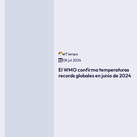
elTiempo
08 jul 2024
El WMO confirma temperaturas
records globales en junio de 2024