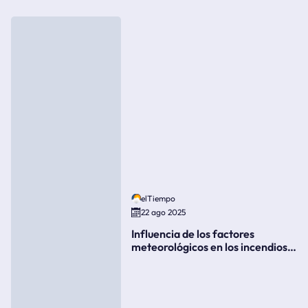
elTiempo
22 ago 2025
Influencia de los factores
meteorológicos en los incendios
forestales