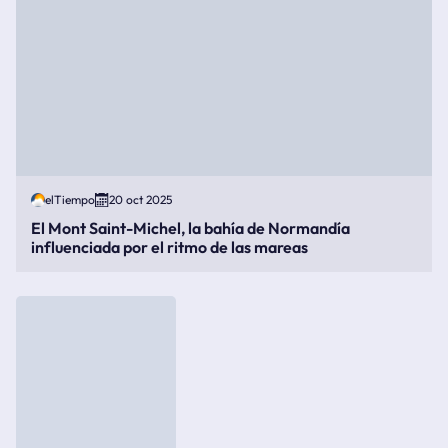
elTiempo
20 oct 2025
El Mont Saint-Michel, la bahía de Normandía
influenciada por el ritmo de las mareas