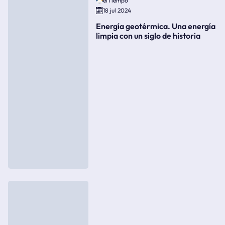
elTiempo
18 jul 2024
Energía geotérmica. Una energía
limpia con un siglo de historia