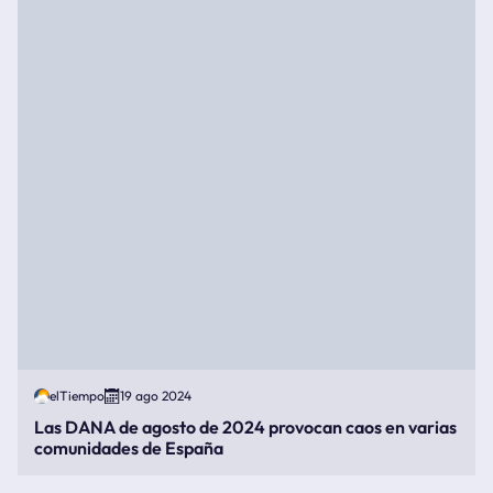
elTiempo
19 ago 2024
Las DANA de agosto de 2024 provocan caos en varias
comunidades de España